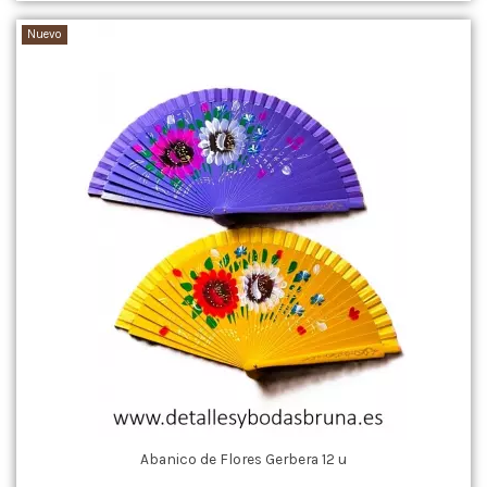
Nuevo
Abanico de Flores Gerbera 12 u