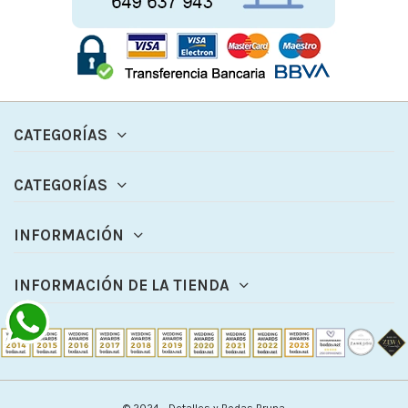
CATEGORÍAS
CATEGORÍAS
INFORMACIÓN
INFORMACIÓN DE LA TIENDA
© 2024 - Detalles y Bodas Bruna