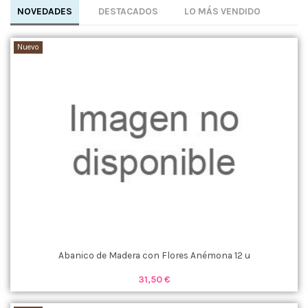
NOVEDADES
DESTACADOS
LO MÁS VENDIDO
Nuevo
Abanico de Madera con Flores Anémona 12 u
31,50 €