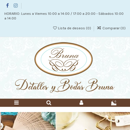
HORARIO: Lunes a Viernes 10:00 a 14:00 / 17:00 a 20:00 - Sábados 10:00
a 14:00
Lista de deseos (
0
)
Comparar (
0
)
0