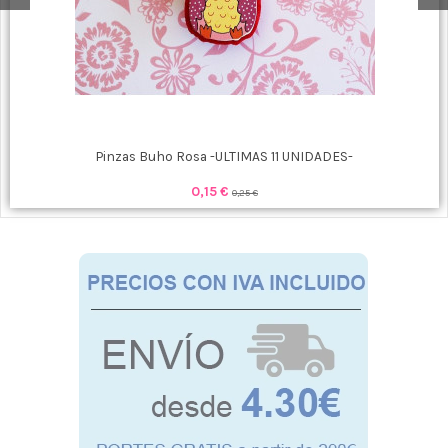
Pinzas Buho Rosa -ULTIMAS 11 UNIDADES-
0,15 €
0,25 €