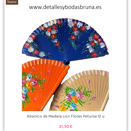
Nuevo
Abanico de Madera con Flores Petunia 12 u
31,50 €