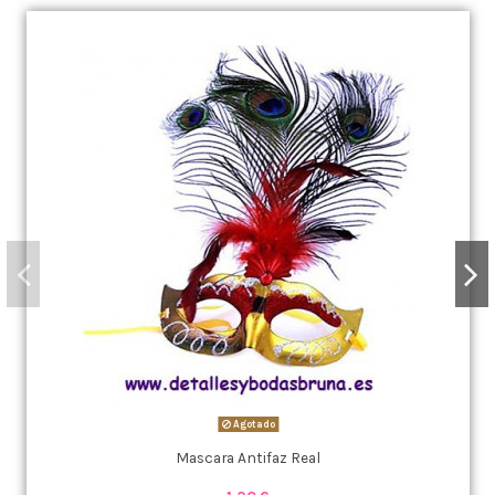
Agotado
Mascara Antifaz Real