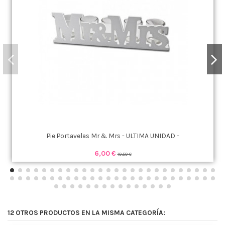
Pie Portavelas Mr & Mrs - ULTIMA UNIDAD -
6,00 €
10,50 €
12 OTROS PRODUCTOS EN LA MISMA CATEGORÍA: