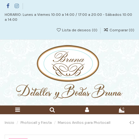
HORARIO: Lunes a Viernes 10:00 a 14:00 / 17:00 a 20:00 - Sábados 10:00
a 14:00
Lista de deseos (
0
)
Comparar (
0
)
0
Inicio
Photocall y Fiesta
Marcos Anillos para Photocall