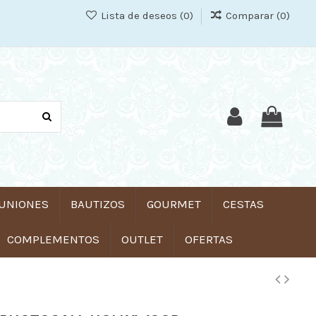
Lista de deseos (
0
)
Comparar (
0
)
UNIONES
BAUTIZOS
GOURMET
CESTAS
COMPLEMENTOS
OUTLET
OFERTAS