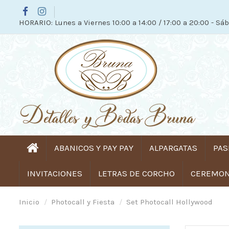
HORARIO: Lunes a Viernes 10:00 a 14:00 / 17:00 a 20:00 - Sáb
ABANICOS Y PAY PAY
ALPARGATAS
PAS
INVITACIONES
LETRAS DE CORCHO
CEREMONI
Inicio
Photocall y Fiesta
Set Photocall Hollywood