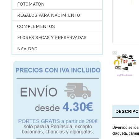
FOTOMATON
REGALOS PARA NACIMIENTO
COMPLEMENTOS
FLORES SECAS Y PRESERVADAS
NAVIDAD
DESCRIPC
Divertido set d
claqueta, cáma