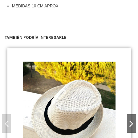
MEDIDAS 10 CM APROX
TAMBIÉN PODRÍA INTERESARLE