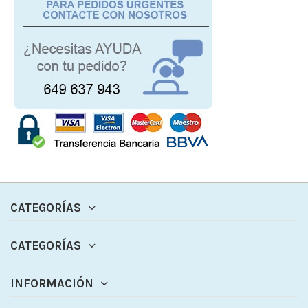
CATEGORÍAS
CATEGORÍAS
INFORMACIÓN