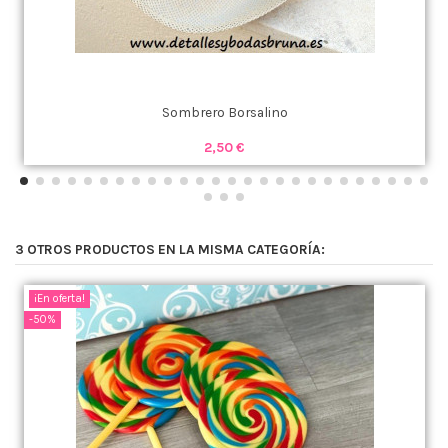
Sombrero Borsalino
2,50 €
3 OTROS PRODUCTOS EN LA MISMA CATEGORÍA:
¡En oferta!
-50%