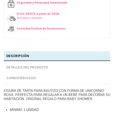
Seguridad y Privacidad Garantizada
Envío GRATIS a partir de 290€
(excepto calzado)
Consultar Política de Devoluciones
DESCRIPCIÓN
DETALLES DEL PRODUCTO
COMENTARIOS
(0)
FIGURA DE TARTA PARA BAUTIZO CON FORMA DE UNICORNIO
ROSA. PERFECTA PARA REGALAR A UN BEBÉ PARA DECORAR SU
HABITACIÓN. ORIGINAL REGALO PARA BABY SHOWER.
MÍNIMO 1 UNIDAD