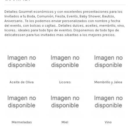
Detalles Gourmet económicos y con excelentes presentaciones para los
Invitados a tu Boda, Comunión, Fiesta, Evento, Baby Shower, Bautizo,
Aniversario... Te los podemos enviar personalizados con nombre y fecha
del evento, con bolsas o cajitas... Detalles dulces, aceites, membrillo, vino,
licores... ideales para todo tipo de eventos. Disponemos de todo tipo de
delicatessen para tus invitados mas sibaritas a los mejores precios.
Aceite de Oliva
Licores
Membrillo y Jalea
Mermeladas
Miel
Vino