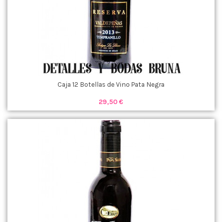
Caja 12 Botellas de Vino Pata Negra
29,50 €