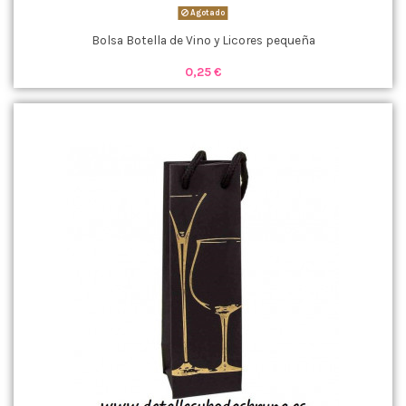
Agotado
Bolsa Botella de Vino y Licores pequeña
0,25 €