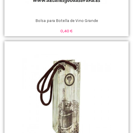
Bolsa para Botella de Vino Grande
0,40 €