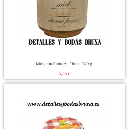
Miel para Boda Mil Flores 200 gr
3,20 €