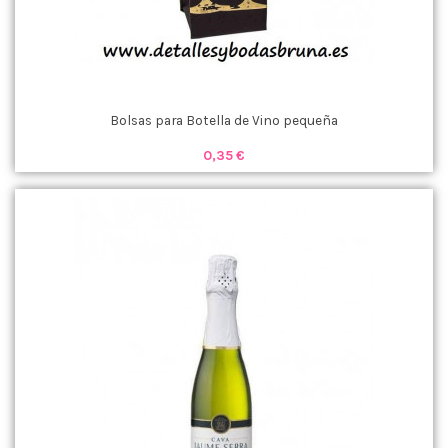
Bolsas para Botella de Vino pequeña
0,35 €