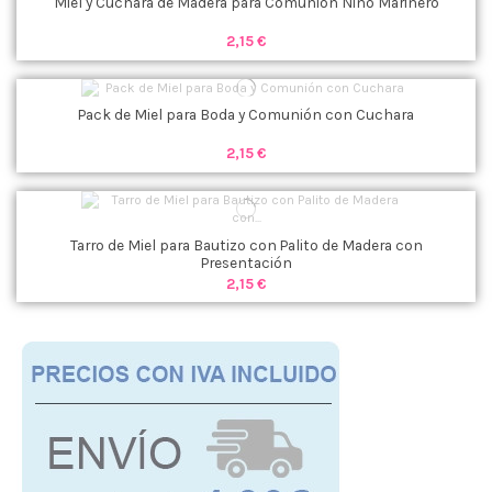
Miel y Cuchara de Madera para Comunión Niño Marinero
2,15 €
Pack de Miel para Boda y Comunión con Cuchara
2,15 €
Tarro de Miel para Bautizo con Palito de Madera con
Presentación
2,15 €