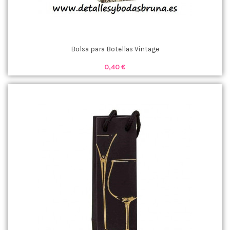
Bolsa para Botellas Vintage
0,40 €