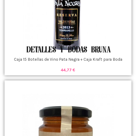
Caja 15 Botellas de Vino Pata Negra + Caja Kraft para Boda
44,77 €