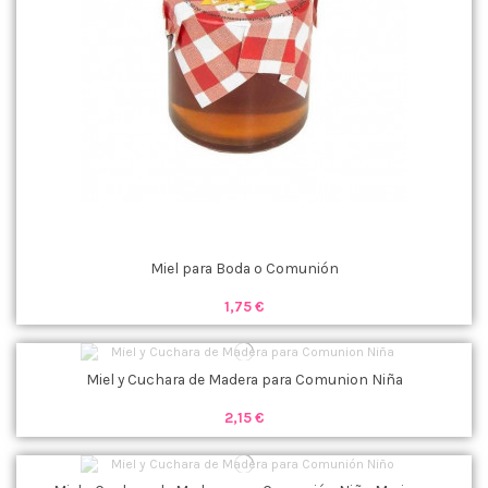
Miel para Boda o Comunión
1,75 €
Miel y Cuchara de Madera para Comunion Niña
2,15 €