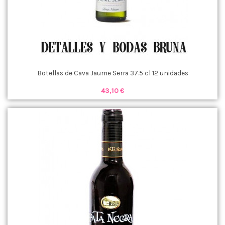
Botellas de Cava Jaume Serra 37.5 cl 12 unidades
43,10 €