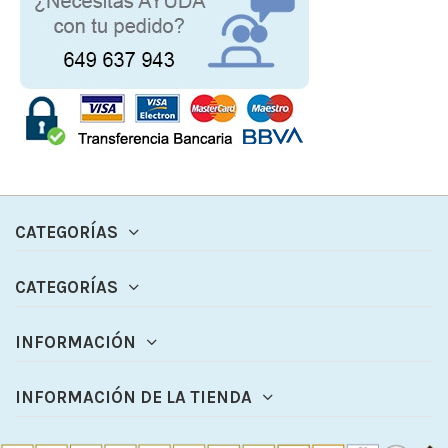
CATEGORÍAS
CATEGORÍAS
INFORMACIÓN
INFORMACIÓN DE LA TIENDA