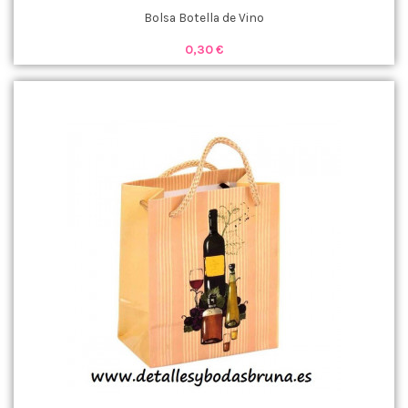
Bolsa Botella de Vino
0,30 €