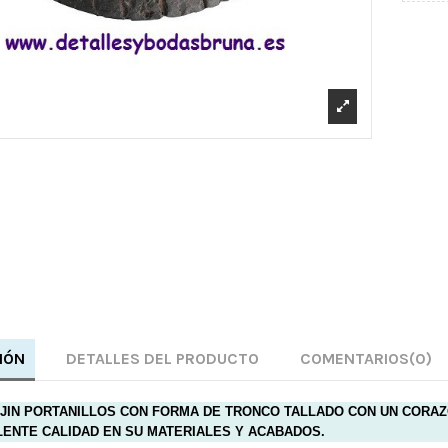
IÓN
DETALLES DEL PRODUCTO
COMENTARIOS
(0)
OJIN PORTANILLOS CON FORMA DE TRONCO TALLADO CON UN CORA
LENTE CALIDAD EN SU MATERIALES Y ACABADOS.