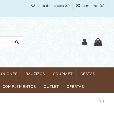
Lista de deseos (
0
)
Comparar (
0
)
UNIONES
BAUTIZOS
GOURMET
CESTAS
COMPLEMENTOS
OUTLET
OFERTAS