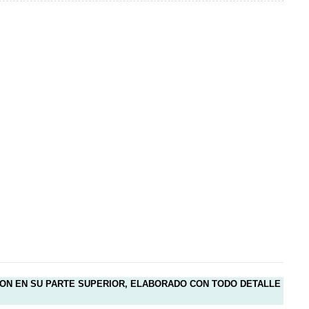
ZON EN SU PARTE SUPERIOR, ELABORADO CON TODO DETALLE