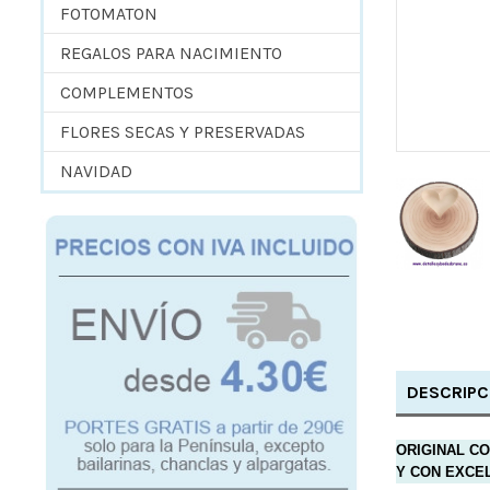
FOTOMATON
REGALOS PARA NACIMIENTO
COMPLEMENTOS
FLORES SECAS Y PRESERVADAS
NAVIDAD
DESCRIPC
ORIGINAL C
Y CON EXCE