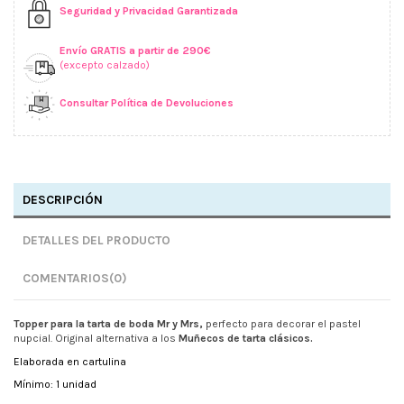
Seguridad y Privacidad Garantizada
Envío GRATIS a partir de 290€
(excepto calzado)
Consultar Política de Devoluciones
DESCRIPCIÓN
DETALLES DEL PRODUCTO
COMENTARIOS
(0)
Topper para la tarta de boda Mr y Mrs,
perfecto para decorar el pastel
nupcial.
Original alternativa a los
Muñecos de tarta clásicos.
Elaborada en cartulina
Mínimo: 1 unidad