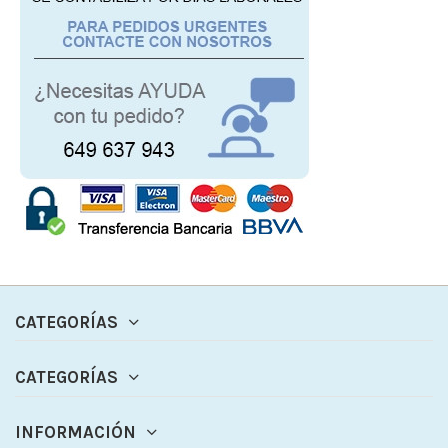
CATEGORÍAS
CATEGORÍAS
INFORMACIÓN