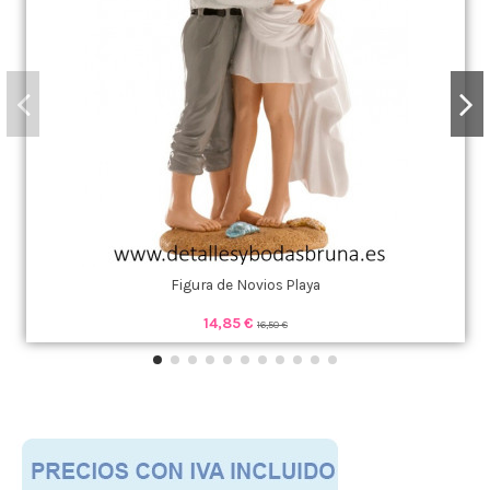
Figura de Novios Playa
14,85 €
16,50 €