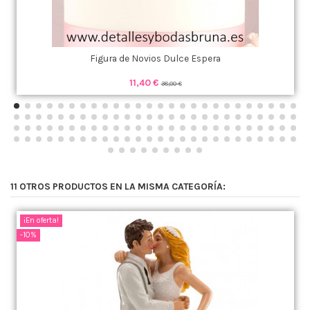
Figura de Novios Dulce Espera
11,40 €
38,00 €
11 OTROS PRODUCTOS EN LA MISMA CATEGORÍA:
¡En oferta!
-10%