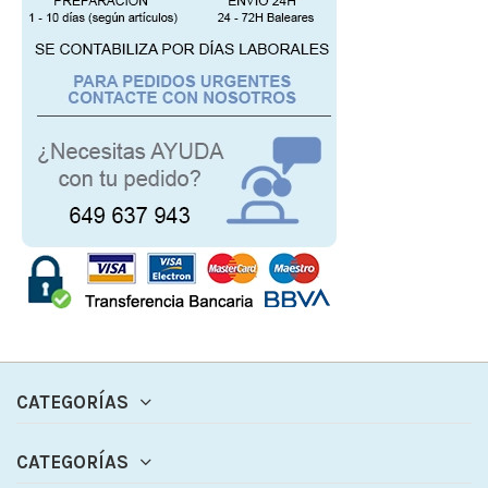
CATEGORÍAS
CATEGORÍAS