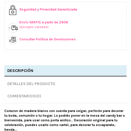
Seguridad y Privacidad Garantizada
Envío GRATIS a partir de 290€
(excepto calzado)
Consultar Política de Devoluciones
DESCRIPCIÓN
DETALLES DEL PRODUCTO
COMENTARIOS
(0)
Corazon de madera blanco con cuerda para colgar, perfecto para decorar
tu boda, comunión o tu hogar. Lo podrás poner en la mesa del candy bar o
bienvenida, para usar como porta anillos..
.
Decoración original para tu
celebración, puedes usarlo como cartel, para decorar tu escaparate,
tienda...