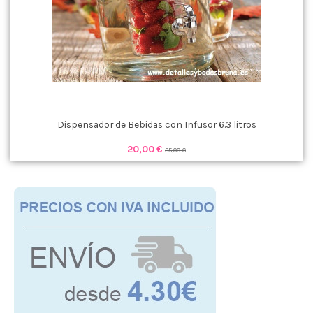
Dispensador de Bebidas con Infusor 6.3 litros
20,00 €
35,00 €