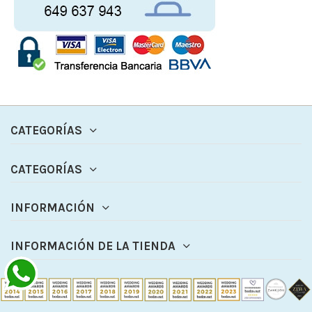
CATEGORÍAS
CATEGORÍAS
INFORMACIÓN
INFORMACIÓN DE LA TIENDA