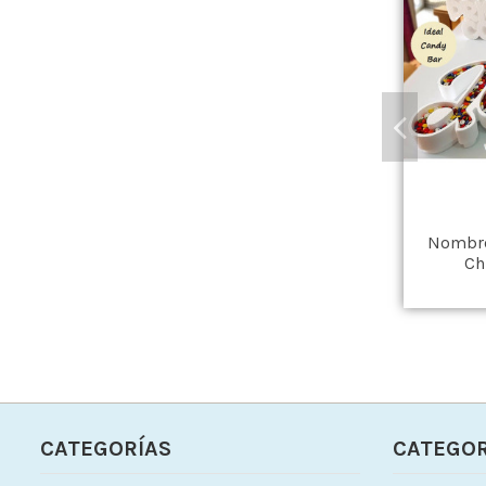
Nombre
Ch
CATEGORÍAS
CATEGOR