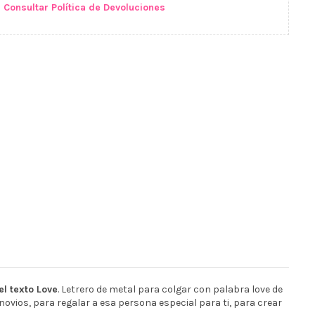
Consultar Política de Devoluciones
el texto Love
. Letrero de metal para colgar con palabra love de
 novios, para regalar a esa persona especial para ti, para crear