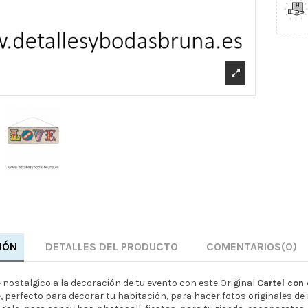
IÓN
DETALLES DEL PRODUCTO
COMENTARIOS
(0)
 nostalgico a la decoración de tu evento con este Original
Cartel con 
e, perfecto para decorar tu habitación, para hacer fotos originales de