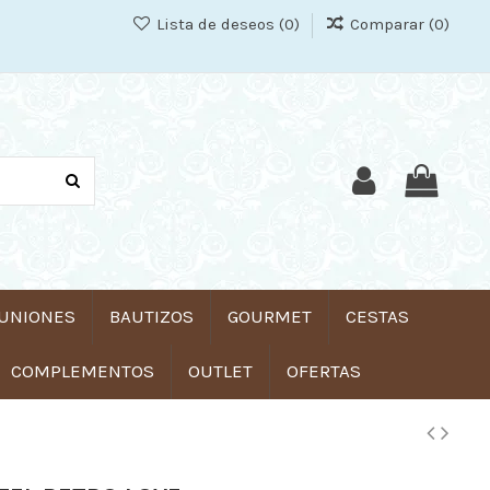
Lista de deseos (
0
)
Comparar (
0
)
UNIONES
BAUTIZOS
GOURMET
CESTAS
COMPLEMENTOS
OUTLET
OFERTAS