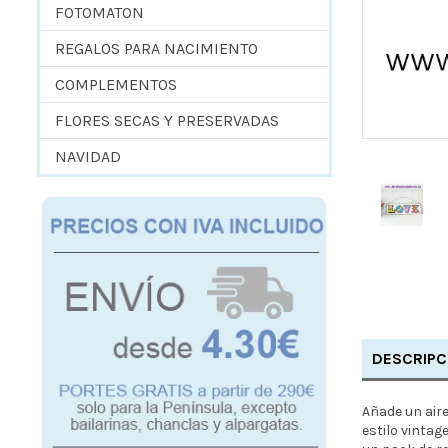
FOTOMATON
REGALOS PARA NACIMIENTO
COMPLEMENTOS
FLORES SECAS Y PRESERVADAS
NAVIDAD
DESCRIPC
Añade un aire
estilo vintag