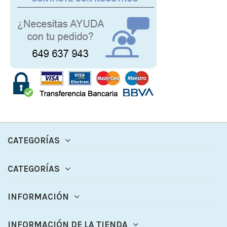
CATEGORÍAS
CATEGORÍAS
INFORMACIÓN
INFORMACIÓN DE LA TIENDA