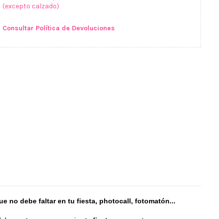
(excepto calzado)
Consultar Política de Devoluciones
 no debe faltar en tu fiesta, photocall, fotomatón...