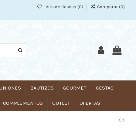
Lista de deseos (
0
)
Comparar (
0
)
UNIONES
BAUTIZOS
GOURMET
CESTAS
COMPLEMENTOS
OUTLET
OFERTAS