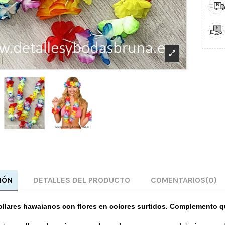
IÓN
DETALLES DEL PRODUCTO
COMENTARIOS
(0)
ollares hawaianos con flores en colores surtidos. Complemento que