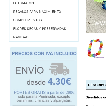
FOTOMATON
REGALOS PARA NACIMIENTO
COMPLEMENTOS
FLORES SECAS Y PRESERVADAS
NAVIDAD
DESCRIPC
Divertidos c