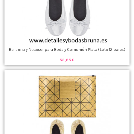
Bailarina y Neceser para Boda y Comunión Plata (Lote 12 pares)
53,65 €