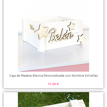
Caja de Madera Blanca Personalizada con Nombre Estrellas
17,50 €