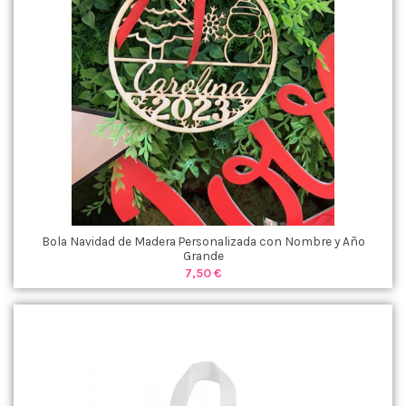
Bola Navidad de Madera Personalizada con Nombre y Año
Grande
7,50 €