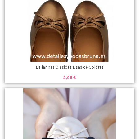
Bailarinas Clasicas Lisas de Colores
3,95 €