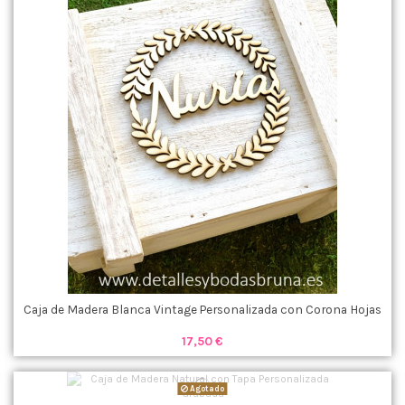
Caja de Madera Blanca Vintage Personalizada con Corona Hojas
17,50 €
Agotado