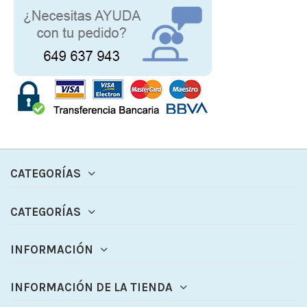
CATEGORÍAS
CATEGORÍAS
INFORMACIÓN
INFORMACIÓN DE LA TIENDA