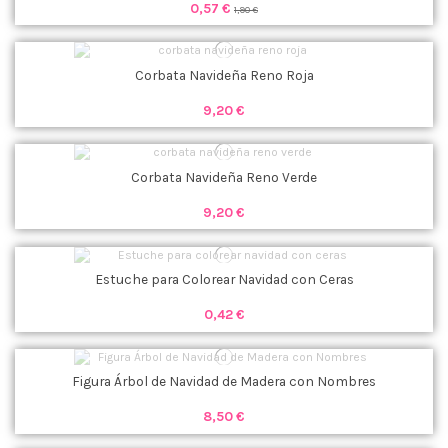
0,57 €
1,90 €
Corbata Navideña Reno Roja
9,20 €
Corbata Navideña Reno Verde
9,20 €
Estuche para Colorear Navidad con Ceras
0,42 €
Figura Árbol de Navidad de Madera con Nombres
8,50 €