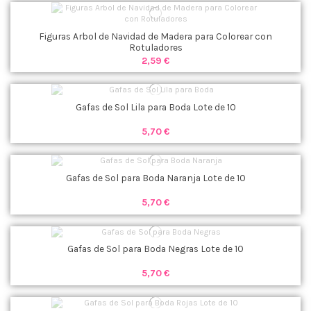
Figuras Arbol de Navidad de Madera para Colorear con
Rotuladores
2,59 €
Gafas de Sol Lila para Boda Lote de 10
5,70 €
Gafas de Sol para Boda Naranja Lote de 10
5,70 €
Gafas de Sol para Boda Negras Lote de 10
5,70 €