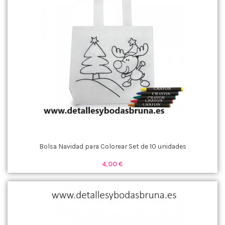
Bolsa Navidad para Colorear Set de 10 unidades
4,00 €