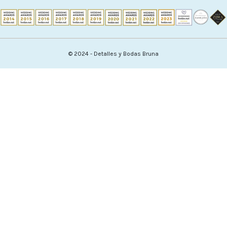
© 2024 - Detalles y Bodas Bruna