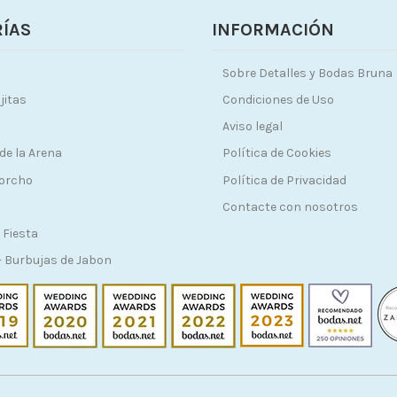
ÍAS
INFORMACIÓN
Sobre Detalles y Bodas Bruna
jitas
Condiciones de Uso
Aviso legal
de la Arena
Política de Cookies
Corcho
Política de Privacidad
Contacte con nosotros
 Fiesta
 Burbujas de Jabon