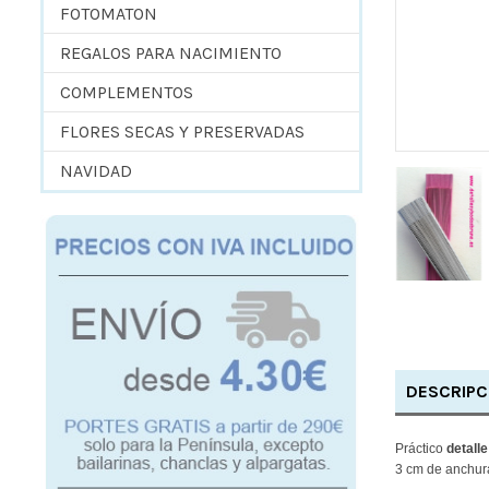
FOTOMATON
REGALOS PARA NACIMIENTO
COMPLEMENTOS
FLORES SECAS Y PRESERVADAS
NAVIDAD
DESCRIPC
Práctico
detalle
3 cm de anchura