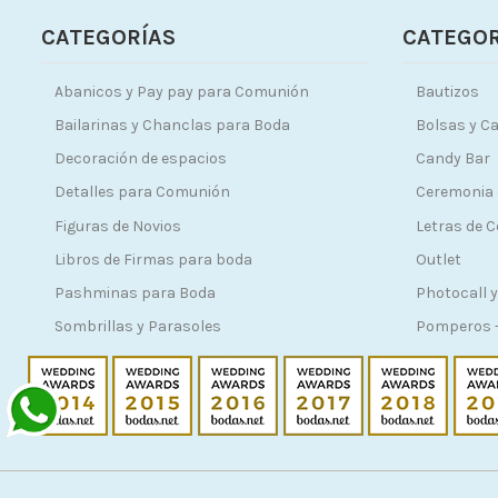
CATEGORÍAS
CATEGOR
Abanicos y Pay pay para Comunión
Bautizos
Bailarinas y Chanclas para Boda
Bolsas y Ca
Decoración de espacios
Candy Bar
Detalles para Comunión
Ceremonia 
Figuras de Novios
Letras de 
Libros de Firmas para boda
Outlet
Pashminas para Boda
Photocall y
Sombrillas y Parasoles
Pomperos -