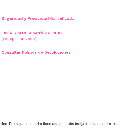
Seguridad y Privacidad Garantizada
Envío GRATIS a partir de 290€
(excepto calzado)
Consultar Política de Devoluciones
 liso
.
En su parte superior tiene una pequeña franja de tela de aproxim.