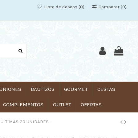
Lista de deseos (
0
)
Comparar (
0
)
UNIONES
BAUTIZOS
GOURMET
CESTAS
COMPLEMENTOS
OUTLET
OFERTAS
- ULTIMAS 20 UNIDADES -