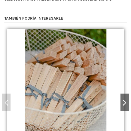
TAMBIÉN PODRÍA INTERESARLE