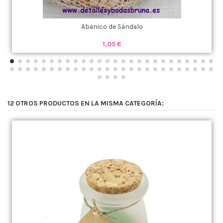
Abanico de Sándalo
1,05 €
12 OTROS PRODUCTOS EN LA MISMA CATEGORÍA: