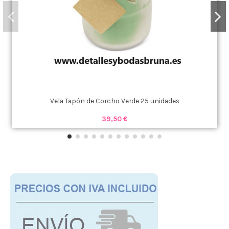
Vela Tapón de Corcho Verde 25 unidades
39,50 €