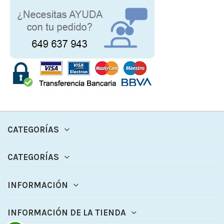
CATEGORÍAS
CATEGORÍAS
INFORMACIÓN
INFORMACIÓN DE LA TIENDA