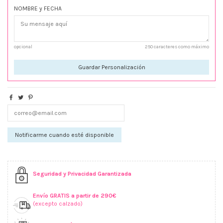
NOMBRE y FECHA
opcional
250 caracteres como máximo
Guardar Personalización
Seguridad y Privacidad Garantizada
Envío GRATIS a partir de 290€
(excepto calzado)