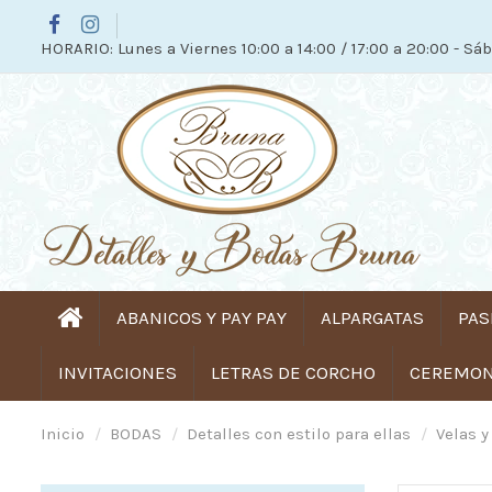
HORARIO: Lunes a Viernes 10:00 a 14:00 / 17:00 a 20:00 - Sáb
ABANICOS Y PAY PAY
ALPARGATAS
PAS
INVITACIONES
LETRAS DE CORCHO
CEREMONI
Inicio
BODAS
Detalles con estilo para ellas
Velas y