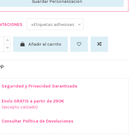
Guardar Personalización
NTACIONES
Añadir al carrito
Seguridad y Privacidad Garantizada
Envío GRATIS a partir de 290€
(excepto calzado)
Consultar Política de Devoluciones