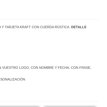
O
Y TARJETA KRAFT CON CUERDA RÚSTICA.
DETALLE
N VUESTRO LOGO, CON NOMBRE Y FECHA, CON FRASE,
RSONALIZACIÓN.