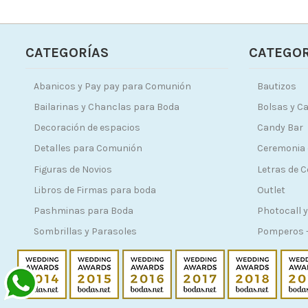
CATEGORÍAS
CATEGOR
Abanicos y Pay pay para Comunión
Bautizos
Bailarinas y Chanclas para Boda
Bolsas y Ca
Decoración de espacios
Candy Bar
Detalles para Comunión
Ceremonia 
Figuras de Novios
Letras de 
Libros de Firmas para boda
Outlet
Pashminas para Boda
Photocall y
Sombrillas y Parasoles
Pomperos -