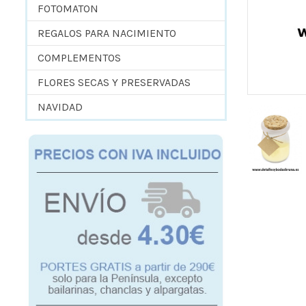
FOTOMATON
REGALOS PARA NACIMIENTO
COMPLEMENTOS
FLORES SECAS Y PRESERVADAS
NAVIDAD