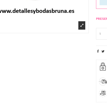
PRESE