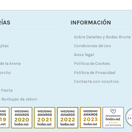
ÍAS
INFORMACIÓN
Sobre Detalles y Bodas Bruna
jitas
Condiciones de Uso
Aviso legal
de la Arena
Política de Cookies
Corcho
Política de Privacidad
Contacte con nosotros
 Fiesta
 Burbujas de Jabon