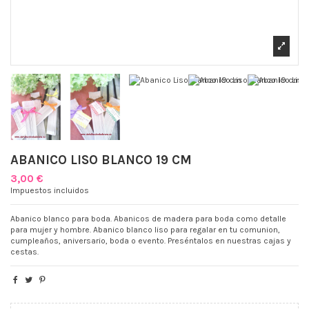
ABANICO LISO BLANCO 19 CM
3,00 €
Impuestos incluidos
Abanico blanco para boda. Abanicos de madera para boda como detalle
para mujer y hombre. Abanico blanco liso para regalar en tu comunion,
cumpleaños, aniversario, boda o evento. Preséntalos en nuestras cajas y
cestas.