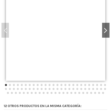
12 OTROS PRODUCTOS EN LA MISMA CATEGORÍA: