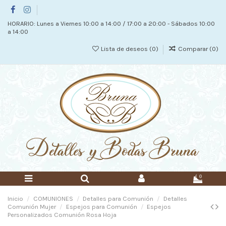
HORARIO: Lunes a Viernes 10:00 a 14:00 / 17:00 a 20:00 - Sábados 10:00
a 14:00
Lista de deseos (
0
)
Comparar (
0
)
0
Inicio
COMUNIONES
Detalles para Comunión
Detalles
Comunión Mujer
Espejos para Comunión
Espejos
Personalizados Comunión Rosa Hoja