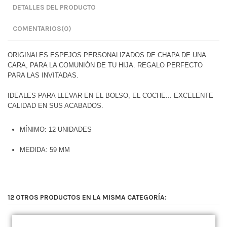
DETALLES DEL PRODUCTO
COMENTARIOS
(0)
ORIGINALES ESPEJOS PERSONALIZADOS DE CHAPA DE UNA
CARA, PARA LA COMUNIÓN DE TU HIJA. REGALO PERFECTO
PARA LAS INVITADAS.
IDEALES PARA LLEVAR EN EL BOLSO, EL COCHE...
EXCELENTE
CALIDAD EN SUS ACABADOS.
MÍNIMO: 12 UNIDADES
MEDIDA: 59 MM
12 OTROS PRODUCTOS EN LA MISMA CATEGORÍA: