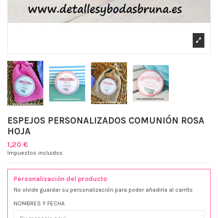
ESPEJOS PERSONALIZADOS COMUNIÓN ROSA
HOJA
1,20 €
Impuestos incluidos
Personalización del producto
No olvide guardar su personalización para poder añadirla al carrito
NOMBRES Y FECHA