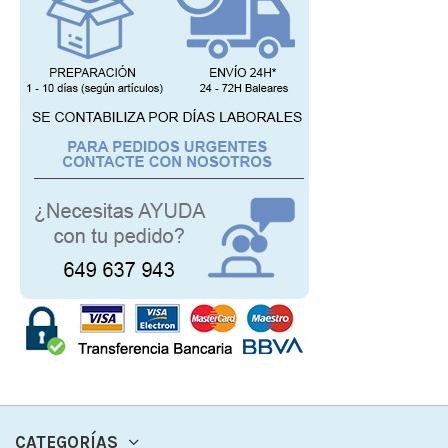
CATEGORÍAS