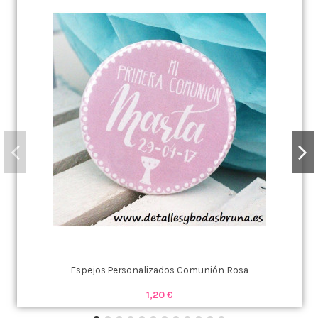
Espejos Personalizados Comunión Rosa
1,20 €