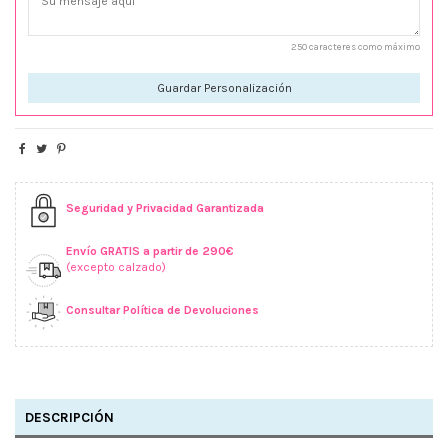
250 caracteres como máximo
Guardar Personalización
Seguridad y Privacidad Garantizada
Envío GRATIS a partir de 290€
(excepto calzado)
Consultar Política de Devoluciones
DESCRIPCIÓN