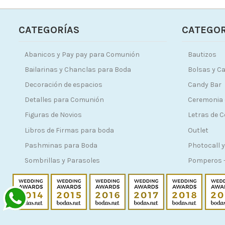
CATEGORÍAS
CATEGOR
Abanicos y Pay pay para Comunión
Bautizos
Bailarinas y Chanclas para Boda
Bolsas y Ca
Decoración de espacios
Candy Bar
Detalles para Comunión
Ceremonia 
Figuras de Novios
Letras de 
Libros de Firmas para boda
Outlet
Pashminas para Boda
Photocall y
Sombrillas y Parasoles
Pomperos -