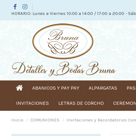
HORARIO: Lunes a Viernes 10:00 a 14:00 / 17:00 a 20:00 - Sáb
ABANICOS Y PAY PAY
ALPARGATAS
PAS
INVITACIONES
LETRAS DE CORCHO
CEREMONI
Inicio
COMUNIONES
Invitaciones y Recordatorios C