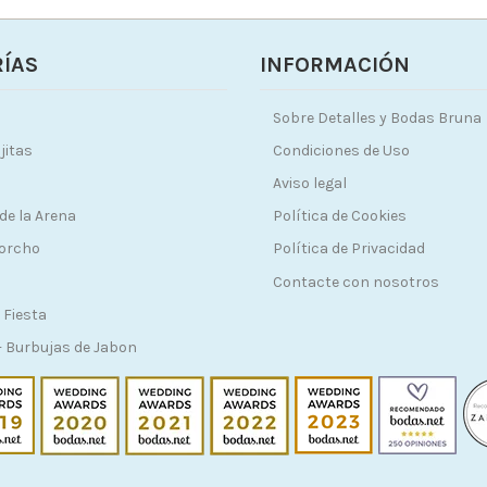
ÍAS
INFORMACIÓN
Sobre Detalles y Bodas Bruna
jitas
Condiciones de Uso
Aviso legal
de la Arena
Política de Cookies
Corcho
Política de Privacidad
Contacte con nosotros
 Fiesta
 Burbujas de Jabon