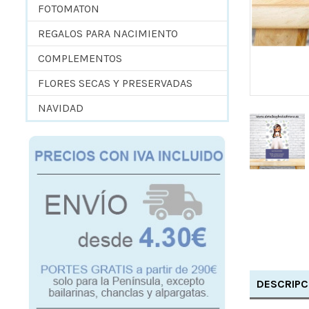
FOTOMATON
REGALOS PARA NACIMIENTO
COMPLEMENTOS
FLORES SECAS Y PRESERVADAS
NAVIDAD
DESCRIPC