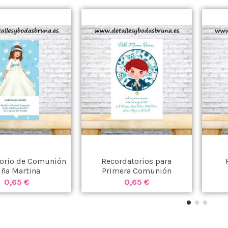
orio de Comunión
Recordatorios para
iña Martina
Primera Comunión
0,65 €
0,65 €