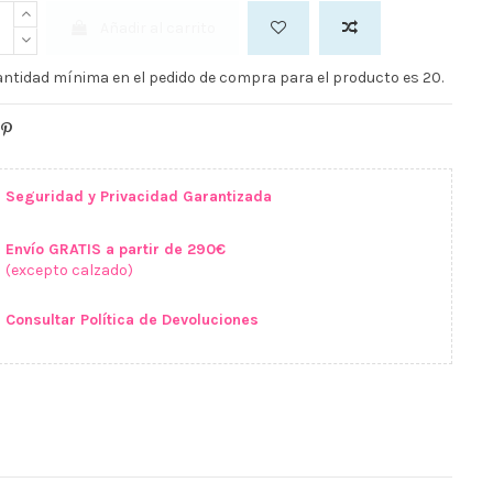
Añadir al carrito
ntidad mínima en el pedido de compra para el producto es 20.
Seguridad y Privacidad Garantizada
Envío GRATIS a partir de 290€
(excepto calzado)
Consultar Política de Devoluciones