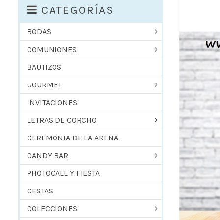
CATEGORÍAS
BODAS
COMUNIONES
BAUTIZOS
GOURMET
INVITACIONES
LETRAS DE CORCHO
CEREMONIA DE LA ARENA
CANDY BAR
PHOTOCALL Y FIESTA
CESTAS
COLECCIONES