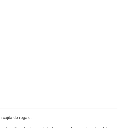
 cajita de regalo.