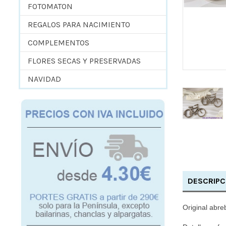
FOTOMATON
REGALOS PARA NACIMIENTO
COMPLEMENTOS
FLORES SECAS Y PRESERVADAS
NAVIDAD
DESCRIPC
Original abre