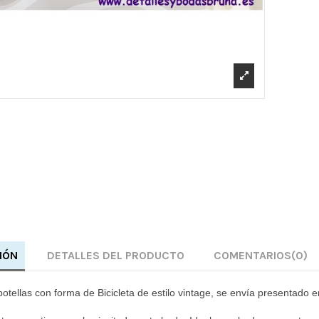
IÓN
DETALLES DEL PRODUCTO
COMENTARIOS
(0)
botellas con forma de Bicicleta de estilo vintage, se envía presentado en