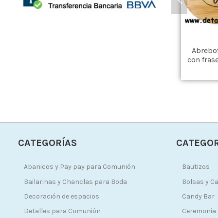
Abrebo
con fras
CATEGORÍAS
CATEGOR
Abanicos y Pay pay para Comunión
Bautizos
Bailarinas y Chanclas para Boda
Bolsas y Ca
Decoración de espacios
Candy Bar
Detalles para Comunión
Ceremonia 