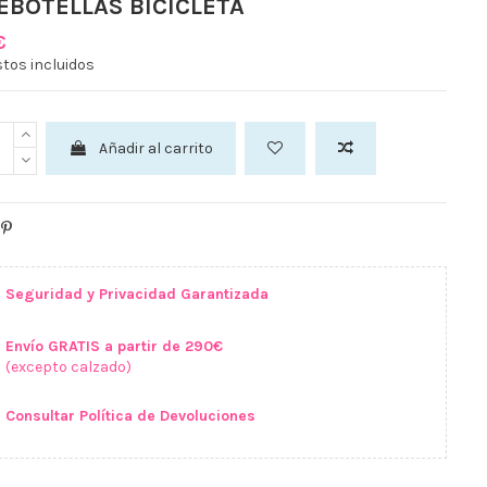
EBOTELLAS BICICLETA
€
tos incluidos
Añadir al carrito
Seguridad y Privacidad Garantizada
Envío GRATIS a partir de 290€
(excepto calzado)
Consultar Política de Devoluciones