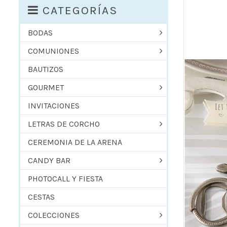
CATEGORÍAS
BODAS
COMUNIONES
BAUTIZOS
GOURMET
INVITACIONES
LETRAS DE CORCHO
CEREMONIA DE LA ARENA
CANDY BAR
PHOTOCALL Y FIESTA
CESTAS
COLECCIONES