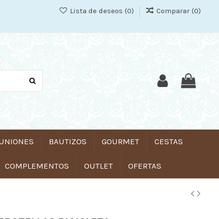
Lista de deseos (
0
)
Comparar (
0
)
UNIONES
BAUTIZOS
GOURMET
CESTAS
COMPLEMENTOS
OUTLET
OFERTAS