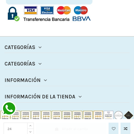
CATEGORÍAS
CATEGORÍAS
INFORMACIÓN
INFORMACIÓN DE LA TIENDA
Añadir al carrito