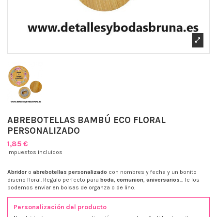
ABREBOTELLAS BAMBÚ ECO FLORAL
PERSONALIZADO
1,85 €
Impuestos incluidos
Abridor
o
abrebotellas personalizado
con nombres y fecha y un bonito
diseño floral. Regalo perfecto para
boda
,
comunion
,
aniversarios
... Te los
podemos enviar en bolsas de organza o de lino.
Personalización del producto