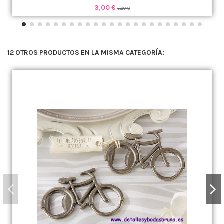
3,00 €
5,00 €
12 OTROS PRODUCTOS EN LA MISMA CATEGORÍA: