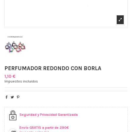
PERFUMADOR REDONDO CON BORLA
1,10 €
Impuestos incluidos
Seguridad y Privacidad Garantizada
Envío GRATIS a partir de 290€