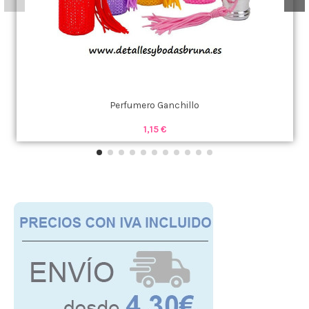
Perfumero Ganchillo
1,15 €