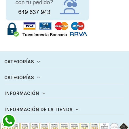
CATEGORÍAS
CATEGORÍAS
INFORMACIÓN
INFORMACIÓN DE LA TIENDA