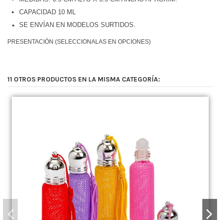
CAPACIDAD 10 ML
SE ENVÍAN EN MODELOS SURTIDOS.
PRESENTACIÓN (SELECCIONALAS EN OPCIONES)
11 OTROS PRODUCTOS EN LA MISMA CATEGORÍA: