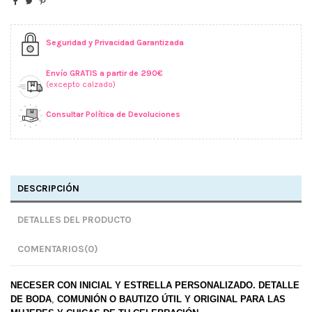
Seguridad y Privacidad Garantizada
Envío GRATIS a partir de 290€
(excepto calzado)
Consultar Política de Devoluciones
DESCRIPCIÓN
DETALLES DEL PRODUCTO
COMENTARIOS
(0)
NECESER CON INICIAL Y ESTRELLA PERSONALIZADO
.
DETALLE
DE BODA
,
COMUNIÓN O
BAUTIZO ÚTIL Y ORIGINAL PARA LAS