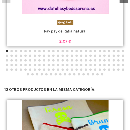
Agotado
Pay pay de Rafia natural
2,07 €
12 OTROS PRODUCTOS EN LA MISMA CATEGORÍA: