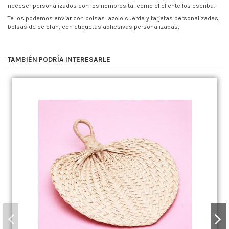
neceser personalizados con los nombres tal como el cliente los escriba.
Te los podemos enviar con bolsas lazo o cuerda y tarjetas personalizadas,
bolsas de celofan, con etiquetas adhesivas personalizadas,
TAMBIÉN PODRÍA INTERESARLE