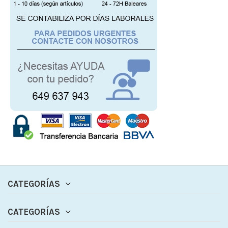
CATEGORÍAS
CATEGORÍAS