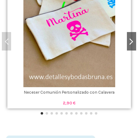
Neceser Comunión Personalizado con Calavera
2,90 €