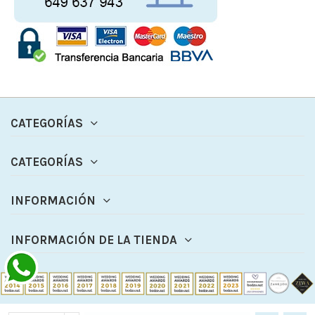
CATEGORÍAS
CATEGORÍAS
INFORMACIÓN
INFORMACIÓN DE LA TIENDA