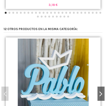
3,18 €
12 OTROS PRODUCTOS EN LA MISMA CATEGORÍA: