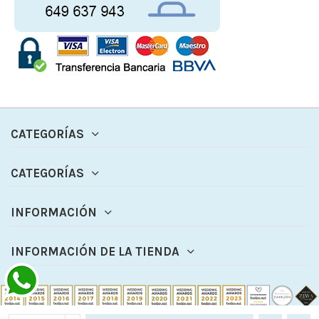
CATEGORÍAS
CATEGORÍAS
INFORMACIÓN
INFORMACIÓN DE LA TIENDA