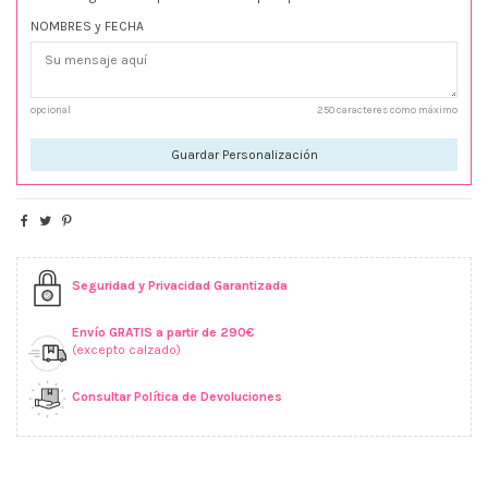
NOMBRES y FECHA
opcional
250 caracteres como máximo
Guardar Personalización
Seguridad y Privacidad Garantizada
Envío GRATIS a partir de 290€
(excepto calzado)
Consultar Política de Devoluciones