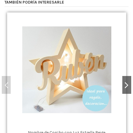
TAMBIÉN PODRÍA INTERESARLE
Nombre de Corcho con Luz Estrella Beige