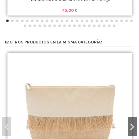
45,00 €
12 OTROS PRODUCTOS EN LA MISMA CATEGORÍA: