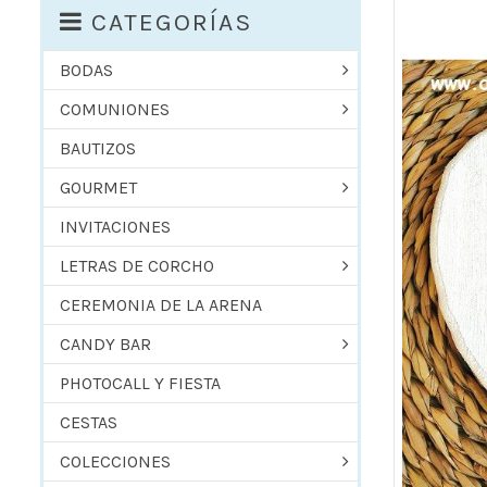
CATEGORÍAS
BODAS
COMUNIONES
BAUTIZOS
GOURMET
INVITACIONES
LETRAS DE CORCHO
CEREMONIA DE LA ARENA
CANDY BAR
PHOTOCALL Y FIESTA
CESTAS
COLECCIONES