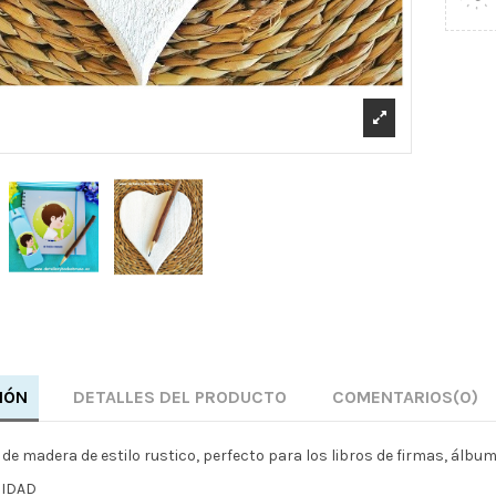
IÓN
DETALLES DEL PRODUCTO
COMENTARIOS
(0)
z de madera de estilo rustico, perfecto para los libros de firmas, ál
NIDAD