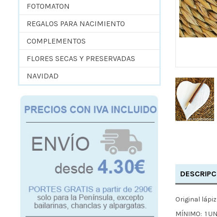
FOTOMATON
REGALOS PARA NACIMIENTO
COMPLEMENTOS
FLORES SECAS Y PRESERVADAS
NAVIDAD
DESCRIPC
Original lápi
MÍNIMO: 1 U