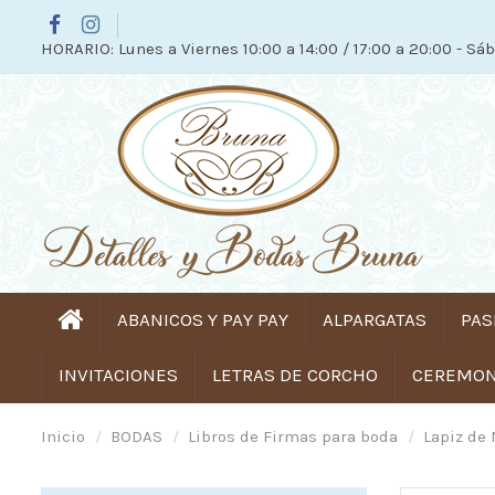
HORARIO: Lunes a Viernes 10:00 a 14:00 / 17:00 a 20:00 - Sáb
ABANICOS Y PAY PAY
ALPARGATAS
PAS
INVITACIONES
LETRAS DE CORCHO
CEREMONI
Inicio
BODAS
Libros de Firmas para boda
Lapiz de