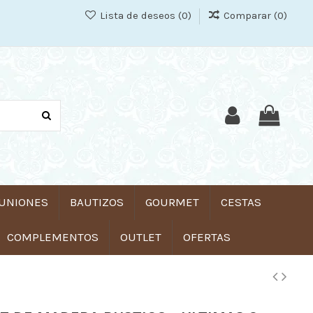
Lista de deseos (
0
)
Comparar (
0
)
UNIONES
BAUTIZOS
GOURMET
CESTAS
COMPLEMENTOS
OUTLET
OFERTAS