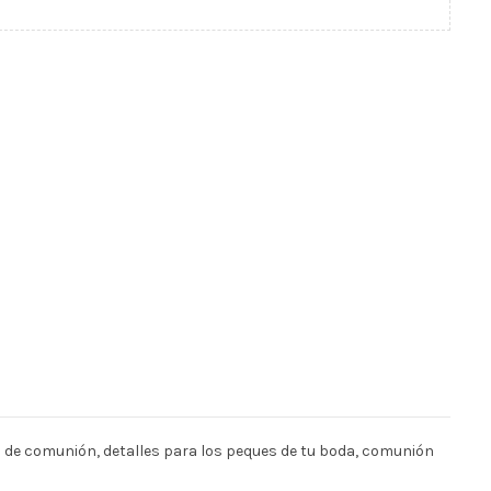
bum de comunión, detalles para los peques de tu boda, comunión