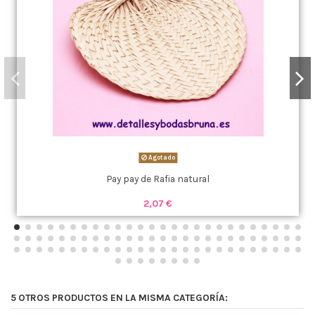
Agotado
Pay pay de Rafia natural
2,07 €
5 OTROS PRODUCTOS EN LA MISMA CATEGORÍA: