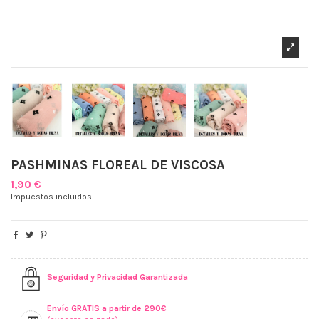
PASHMINAS FLOREAL DE VISCOSA
1,90 €
Impuestos incluidos
Seguridad y Privacidad Garantizada
Envío GRATIS a partir de 290€