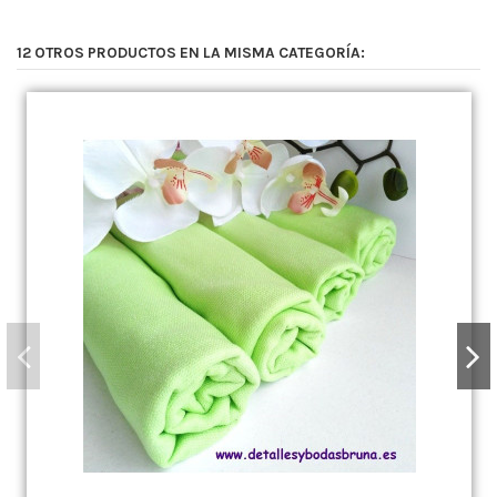
12 OTROS PRODUCTOS EN LA MISMA CATEGORÍA: