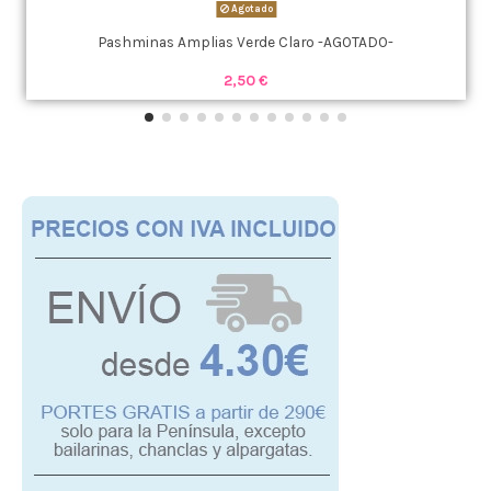
Agotado
Pashminas Amplias Verde Claro -AGOTADO-
2,50 €