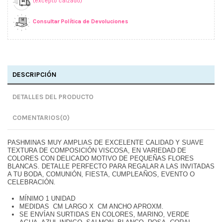
(excepto calzado)
Consultar Política de Devoluciones
DESCRIPCIÓN
DETALLES DEL PRODUCTO
COMENTARIOS
(0)
PASHMINAS MUY AMPLIAS DE EXCELENTE CALIDAD Y SUAVE
TEXTURA DE COMPOSICIÓN VISCOSA, EN VARIEDAD DE
COLORES CON DELICADO MOTIVO DE PEQUEÑAS FLORES
BLANCAS. DETALLE PERFECTO PARA REGALAR A LAS INVITADAS
A TU BODA, COMUNIÓN, FIESTA, CUMPLEAÑOS, EVENTO O
CELEBRACIÓN.
MÍNIMO 1 UNIDAD
MEDIDAS CM LARGO X CM ANCHO APROXM.
SE ENVÍAN SURTIDAS EN COLORES, MARINO, VERDE