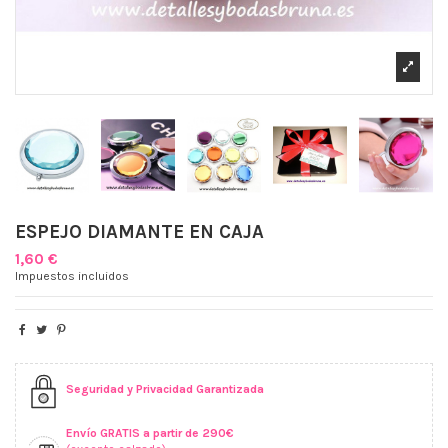
ESPEJO DIAMANTE EN CAJA
1,60 €
Impuestos incluidos
Seguridad y Privacidad Garantizada
Envío GRATIS a partir de 290€