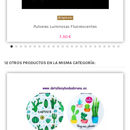
Agotado
Pulseras Luminosas Fluorescentes
7,50 €
12 OTROS PRODUCTOS EN LA MISMA CATEGORÍA: