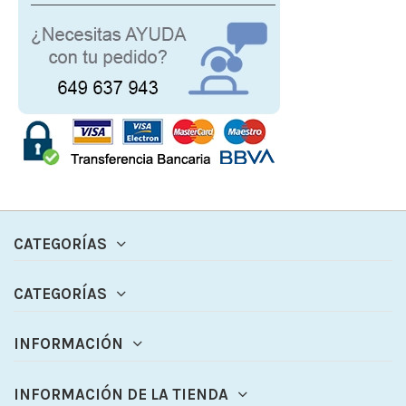
CATEGORÍAS
CATEGORÍAS
INFORMACIÓN
INFORMACIÓN DE LA TIENDA