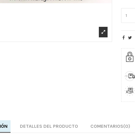
IÓN
DETALLES DEL PRODUCTO
COMENTARIOS
(0)