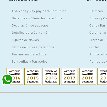
Abanicos y Pay pay para Comunión
Bautizos
Bailarinas y Chanclas para Boda
Bolsas y Ca
Decoración de espacios
Candy Bar
Detalles para Comunión
Ceremonia 
Figuras de Novios
Letras de 
Libros de Firmas para boda
Outlet
Pashminas para Boda
Photocall y
Sombrillas y Parasoles
Pomperos -