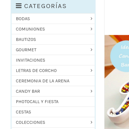
CATEGORÍAS
BODAS
COMUNIONES
BAUTIZOS
GOURMET
INVITACIONES
LETRAS DE CORCHO
CEREMONIA DE LA ARENA
CANDY BAR
PHOTOCALL Y FIESTA
CESTAS
COLECCIONES