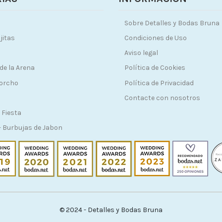
Sobre Detalles y Bodas Bruna
jitas
Condiciones de Uso
Aviso legal
de la Arena
Política de Cookies
Corcho
Política de Privacidad
Contacte con nosotros
 Fiesta
 Burbujas de Jabon
© 2024 - Detalles y Bodas Bruna