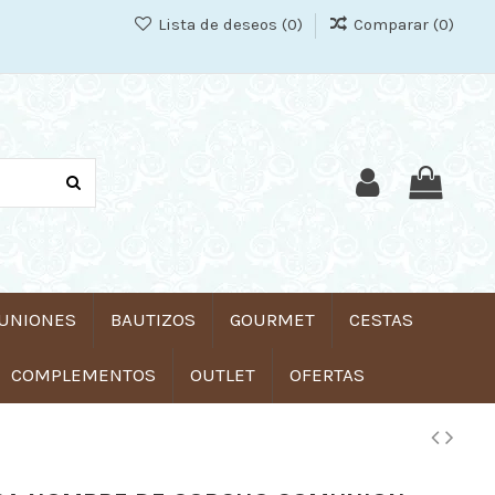
Lista de deseos (
0
)
Comparar (
0
)
UNIONES
BAUTIZOS
GOURMET
CESTAS
COMPLEMENTOS
OUTLET
OFERTAS