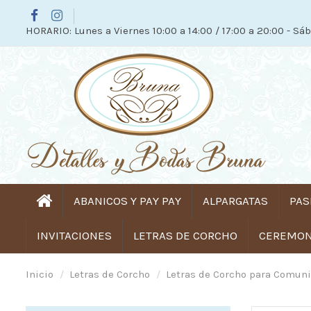
HORARIO: Lunes a Viernes 10:00 a 14:00 / 17:00 a 20:00 - Sáb
ABANICOS Y PAY PAY
ALPARGATAS
PAS
INVITACIONES
LETRAS DE CORCHO
CEREMONI
Inicio
Letras de Corcho
Letras de Corcho para Comun