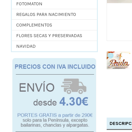
FOTOMATON
REGALOS PARA NACIMIENTO
COMPLEMENTOS
FLORES SECAS Y PRESERVADAS
NAVIDAD
DESCRIPC