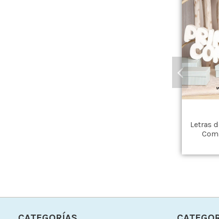
Letras 
Com
CATEGORÍAS
CATEGOR