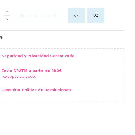
Añadir al carrito
Seguridad y Privacidad Garantizada
Envío GRATIS a partir de 290€
(excepto calzado)
Consultar Política de Devoluciones