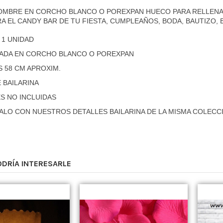
OMBRE EN CORCHO BLANCO O POREXPAN HUECO PARA RELLENA
RA EL CANDY BAR DE TU FIESTA, CUMPLEAÑOS, BODA, BAUTIZO,
 1 UNIDAD
ADA EN CORCHO BLANCO O POREXPAN
S 58 CM APROXIM.
 BAILARINA
S NO INCLUIDAS
ALO CON NUESTROS DETALLES BAILARINA DE LA MISMA COLECC
ODRÍA INTERESARLE