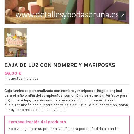
CAJA DE LUZ CON NOMBRE Y MARIPOSAS
56,00 €
Impuestos incluidos
Caja luminosa personalizada con nombre
y
mariposas
.
Regalo original
para el
niño
o
niña del cumpleaños
,
comunión
o
celebración
. Perfecto para
regalar a tu hija, para
decorar
tu tienda o cualquier espacio. Decora
cualquier rincón con nuestra bonita caja de luz, el jardin, habitación, salón,
candy bar o mesa dulce, bienvenida...
Personalización del producto
No olvide guardar su personalización para poder añadirla al carrito