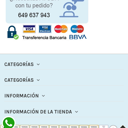
CATEGORÍAS
CATEGORÍAS
INFORMACIÓN
INFORMACIÓN DE LA TIENDA