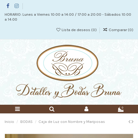
HORARIO: Lunes a Viernes 10:00 a 14:00 / 17:00 a 20:00 - Sábados 10:00
a 14:00
Lista de deseos (
0
)
Comparar (
0
)
0
Inicio
BODAS
Caja de Luz con Nombre y Mariposas