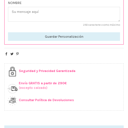
NOMBRE
250 caracteres como máximo
Guardar Personalización
Seguridad y Privacidad Garantizada
Envío GRATIS a partir de 290€
(excepto calzado)
Consultar Política de Devoluciones