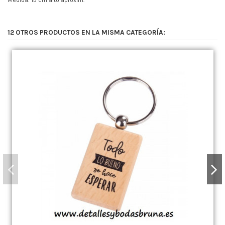
12 OTROS PRODUCTOS EN LA MISMA CATEGORÍA: