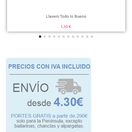
Llavero Todo lo Bueno
1,10 €