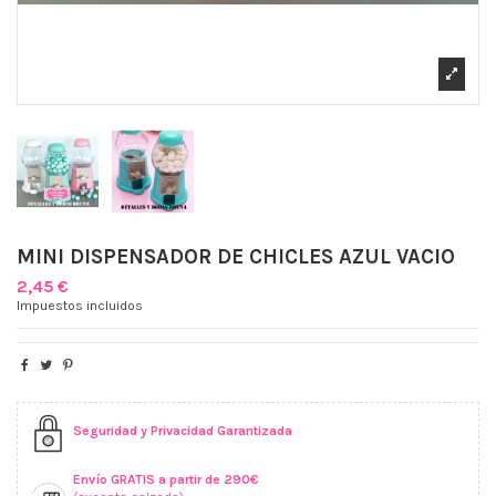
MINI DISPENSADOR DE CHICLES AZUL VACIO
2,45 €
Impuestos incluidos
Seguridad y Privacidad Garantizada
Envío GRATIS a partir de 290€