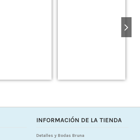
A
INFORMACIÓN DE LA TIENDA
Detalles y Bodas Bruna