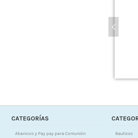
CATEGORÍAS
CATEGOR
Abanicos y Pay pay para Comunión
Bautizos