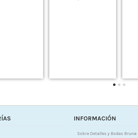
ÍAS
INFORMACIÓN
Sobre Detalles y Bodas Bruna