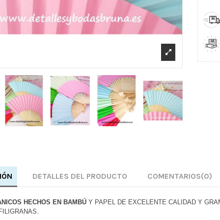
IÓN
DETALLES DEL PRODUCTO
COMENTARIOS
(0)
ANICOS HECHOS EN BAMBÚ
Y PAPEL DE EXCELENTE CALIDAD Y GRA
FILIGRANAS.