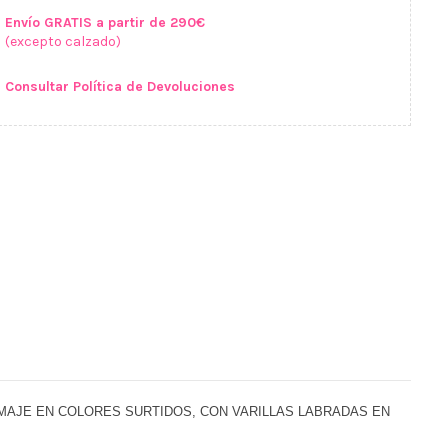
Envío GRATIS a partir de 290€
(excepto calzado)
Consultar Política de Devoluciones
MAJE EN COLORES SURTIDOS, CON VARILLAS LABRADAS EN