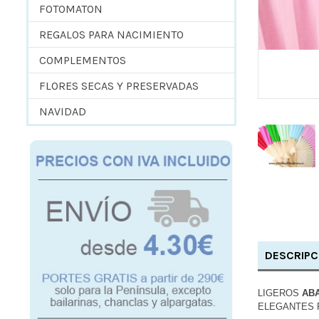
FOTOMATON
REGALOS PARA NACIMIENTO
COMPLEMENTOS
FLORES SECAS Y PRESERVADAS
NAVIDAD
DESCRIPC
LIGEROS
AB
ELEGANTES 