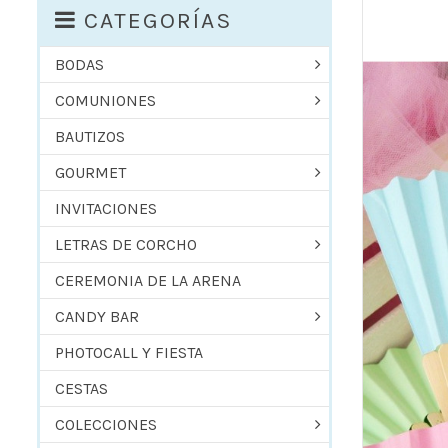
CATEGORÍAS
BODAS
COMUNIONES
BAUTIZOS
GOURMET
INVITACIONES
LETRAS DE CORCHO
CEREMONIA DE LA ARENA
CANDY BAR
PHOTOCALL Y FIESTA
CESTAS
COLECCIONES