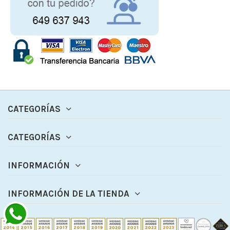
CATEGORÍAS
CATEGORÍAS
INFORMACIÓN
INFORMACIÓN DE LA TIENDA