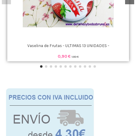
Vaselina de Frutas - ULTIMAS 13 UNIDADES -
0,90 €
1,50 €