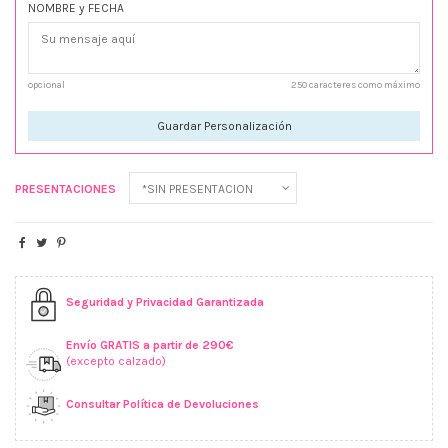
NOMBRE y FECHA
opcional
250 caracteres como máximo
Guardar Personalización
PRESENTACIONES
Seguridad y Privacidad Garantizada
Envío GRATIS a partir de 290€
(excepto calzado)
Consultar Política de Devoluciones