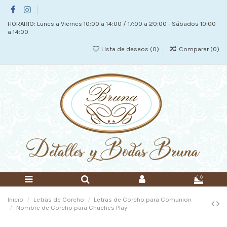
HORARIO: Lunes a Viernes 10:00 a 14:00 / 17:00 a 20:00 - Sábados 10:00
a 14:00
Lista de deseos (
0
)
Comparar (
0
)
0
Inicio
Letras de Corcho
Letras de Corcho para Comunion
Nombre de Corcho para Chuches Play