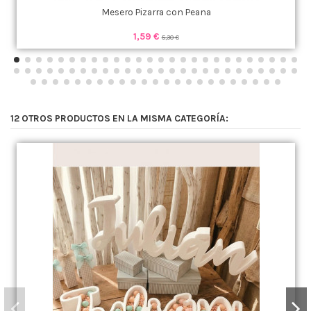
Mesero Pizarra con Peana
1,59 €
5,30 €
12 OTROS PRODUCTOS EN LA MISMA CATEGORÍA: