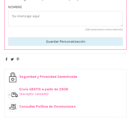
NOMBRE
250 caracteres como máximo
Guardar Personalización
Seguridad y Privacidad Garantizada
Envío GRATIS a partir de 290€
(excepto calzado)
Consultar Política de Devoluciones