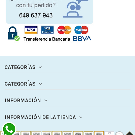
CATEGORÍAS
CATEGORÍAS
INFORMACIÓN
INFORMACIÓN DE LA TIENDA