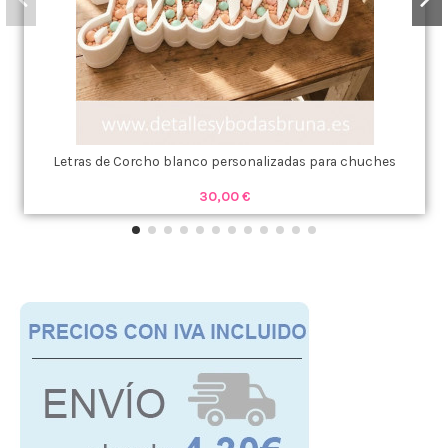
Letras de Corcho blanco personalizadas para chuches
30,00 €