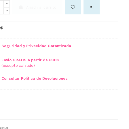
Añadir al carrito
Seguridad y Privacidad Garantizada
Envío GRATIS a partir de 290€
(excepto calzado)
Consultar Política de Devoluciones
MBRE.