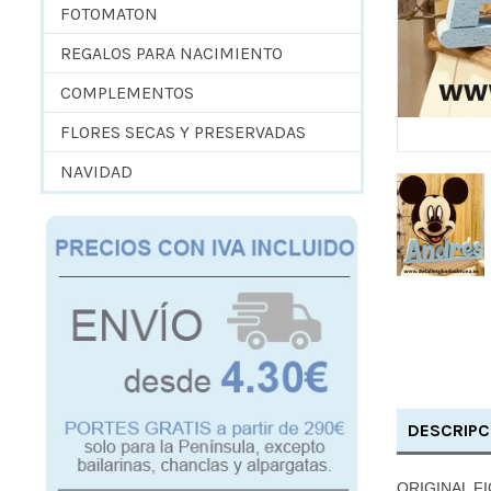
FOTOMATON
REGALOS PARA NACIMIENTO
COMPLEMENTOS
FLORES SECAS Y PRESERVADAS
NAVIDAD
DESCRIPC
ORIGINAL F