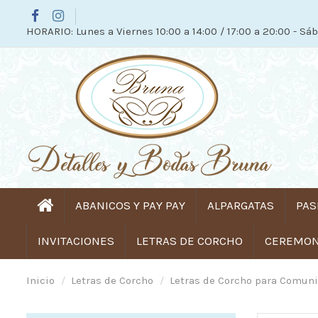
HORARIO: Lunes a Viernes 10:00 a 14:00 / 17:00 a 20:00 - Sáb
ABANICOS Y PAY PAY
ALPARGATAS
PAS
INVITACIONES
LETRAS DE CORCHO
CEREMONI
Inicio
Letras de Corcho
Letras de Corcho para Comun