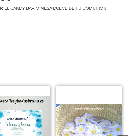
AR EL CANDY BAR O MESA DULCE DE TU COMUNIÓN,
...