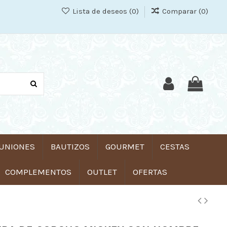
Lista de deseos (
0
)
Comparar (
0
)
UNIONES
BAUTIZOS
GOURMET
CESTAS
COMPLEMENTOS
OUTLET
OFERTAS