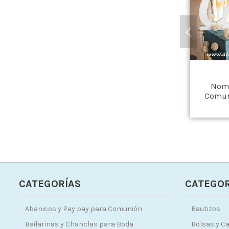
Nomb
Comun
CATEGORÍAS
CATEGOR
Abanicos y Pay pay para Comunión
Bautizos
Bailarinas y Chanclas para Boda
Bolsas y Ca