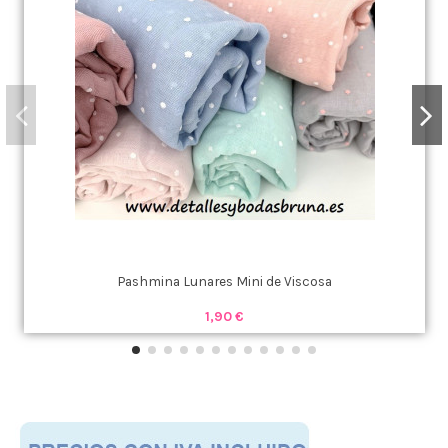
Pashmina Lunares Mini de Viscosa
1,90 €