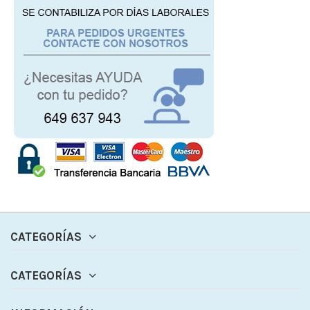
CATEGORÍAS
CATEGORÍAS