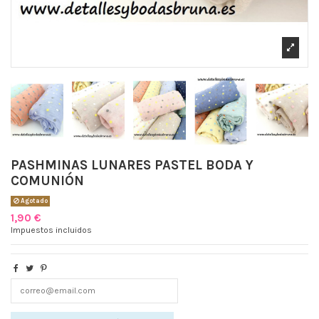
PASHMINAS LUNARES PASTEL BODA Y
COMUNIÓN
Agotado
1,90 €
Impuestos incluidos