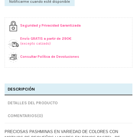
Seguridad y Privacidad Garantizada
Envío GRATIS a partir de 290€
(excepto calzado)
Consultar Política de Devoluciones
DESCRIPCIÓN
DETALLES DEL PRODUCTO
COMENTARIOS
(0)
PRECIOSAS PASHMINAS EN VARIEDAD DE COLORES CON