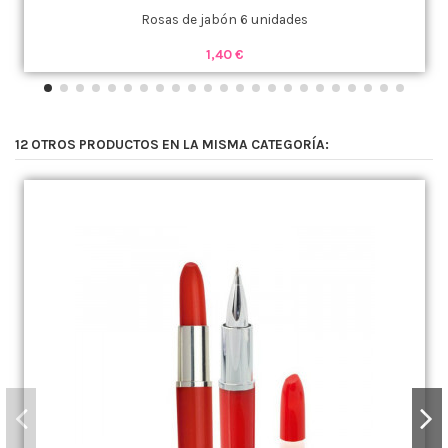
Rosas de jabón 6 unidades
1,40 €
12 OTROS PRODUCTOS EN LA MISMA CATEGORÍA: