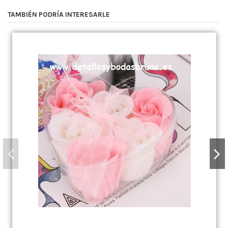
TAMBIÉN PODRÍA INTERESARLE