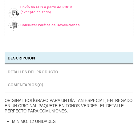
Envío GRATIS a partir de 290€
(excepto calzado)
Consultar Política de Devoluciones
DESCRIPCIÓN
DETALLES DEL PRODUCTO
COMENTARIOS
(0)
ORIGINAL BOLÍGRAFO PARA UN DÍA TAN ESPECIAL, ENTREGADO
EN UN ORIGINAL PAQUETE EN TONOS VERDES. EL DETALLE
PERFECTO PARA COMUNIONES.
MÍNIMO: 12 UNIDADES