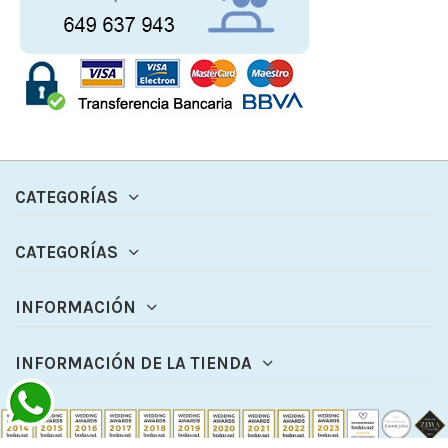
CATEGORÍAS
CATEGORÍAS
INFORMACIÓN
INFORMACIÓN DE LA TIENDA