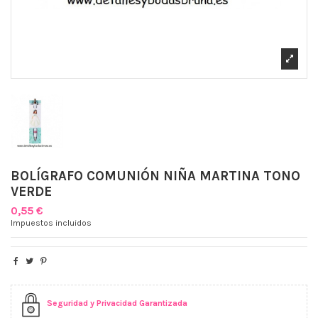
BOLÍGRAFO COMUNIÓN NIÑA MARTINA TONO
VERDE
0,55 €
Impuestos incluidos
Seguridad y Privacidad Garantizada