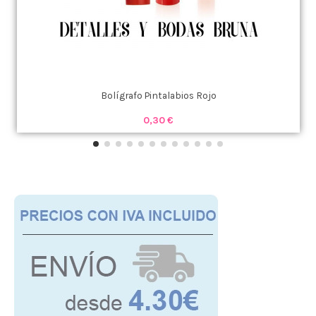
Bolígrafo Pintalabios Rojo
0,30 €