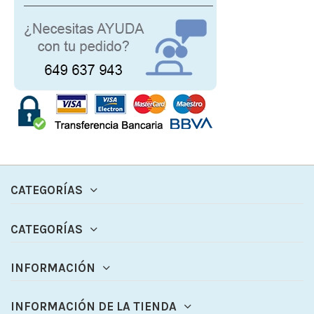
CATEGORÍAS
CATEGORÍAS
INFORMACIÓN
INFORMACIÓN DE LA TIENDA