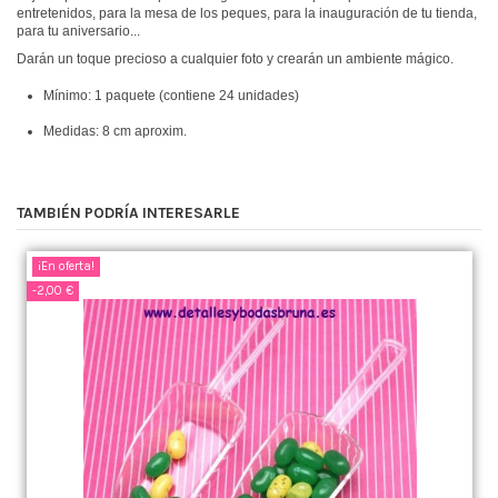
entretenidos, para la mesa de los peques, para la inauguración de tu tienda,
para tu aniversario...
Darán un toque precioso a cualquier foto y crearán un ambiente mágico.
Mínimo: 1 paquete (contiene 24 unidades)
Medidas: 8 cm aproxim.
TAMBIÉN PODRÍA INTERESARLE
¡En oferta!
-2,00 €