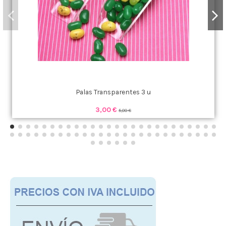
Palas Transparentes 3 u
3,00 €
5,00 €