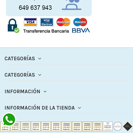
CATEGORÍAS
CATEGORÍAS
INFORMACIÓN
INFORMACIÓN DE LA TIENDA