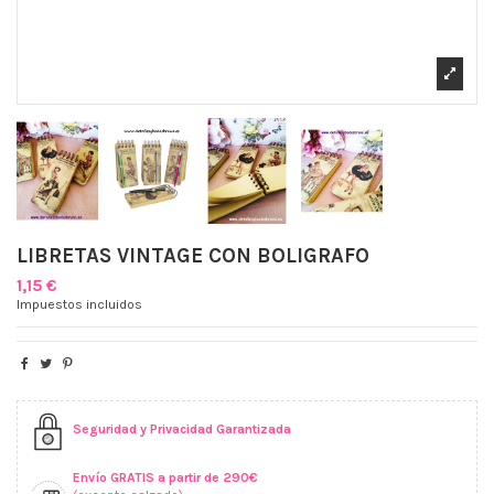
LIBRETAS VINTAGE CON BOLIGRAFO
1,15 €
Impuestos incluidos
Seguridad y Privacidad Garantizada
Envío GRATIS a partir de 290€