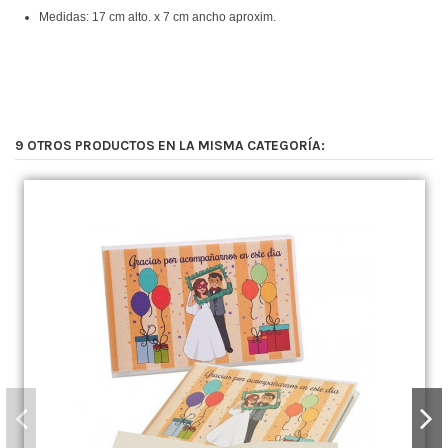
Medidas: 17 cm alto. x 7 cm ancho aproxim.
9 OTROS PRODUCTOS EN LA MISMA CATEGORÍA: