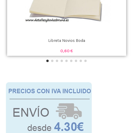
Libreta Novios Boda
0,60 €