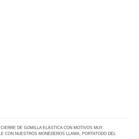
 CIERRE DE GOMILLA ELÁSTICA CON MOTIVOS MUY
LE CON NUESTROS MONEDEROS LLAMA, PORTATODO DEL