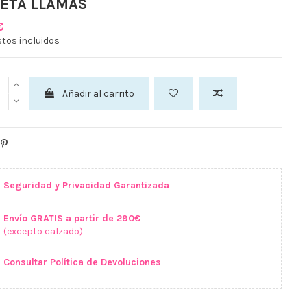
RETA LLAMAS
€
tos incluidos
Añadir al carrito
Seguridad y Privacidad Garantizada
Envío GRATIS a partir de 290€
(excepto calzado)
Consultar Política de Devoluciones