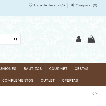
Lista de deseos (
0
)
Comparar (
0
)
UNIONES
BAUTIZOS
GOURMET
CESTAS
COMPLEMENTOS
OUTLET
OFERTAS