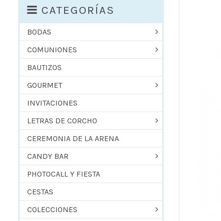
CATEGORÍAS
BODAS
COMUNIONES
BAUTIZOS
GOURMET
INVITACIONES
LETRAS DE CORCHO
CEREMONIA DE LA ARENA
CANDY BAR
PHOTOCALL Y FIESTA
CESTAS
COLECCIONES