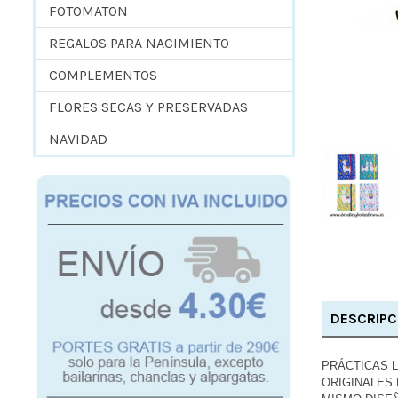
FOTOMATON
REGALOS PARA NACIMIENTO
COMPLEMENTOS
FLORES SECAS Y PRESERVADAS
NAVIDAD
DESCRIPC
PRÁCTICAS L
ORIGINALES