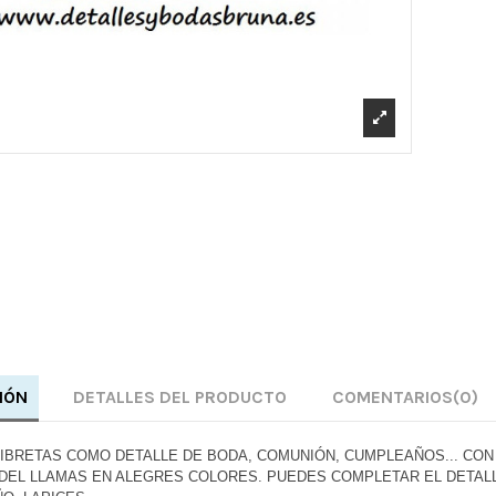
IÓN
DETALLES DEL PRODUCTO
COMENTARIOS
(0)
IBRETAS COMO DETALLE DE BODA, COMUNIÓN, CUMPLEAÑOS... CON
 DEL LLAMAS EN ALEGRES COLORES.
PUEDES COMPLETAR EL DETAL