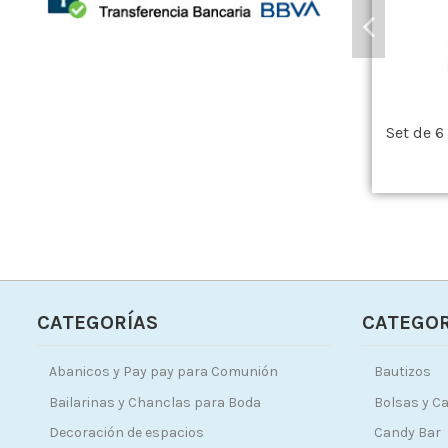
Set de 6
CATEGORÍAS
CATEGOR
Abanicos y Pay pay para Comunión
Bautizos
Bailarinas y Chanclas para Boda
Bolsas y Ca
Decoración de espacios
Candy Bar