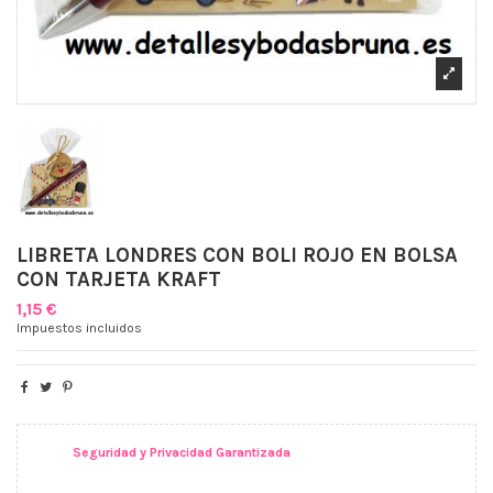
LIBRETA LONDRES CON BOLI ROJO EN BOLSA
CON TARJETA KRAFT
1,15 €
Impuestos incluidos
Seguridad y Privacidad Garantizada