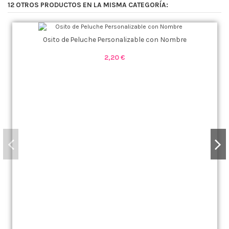
12 OTROS PRODUCTOS EN LA MISMA CATEGORÍA:
Osito de Peluche Personalizable con Nombre
2,20 €