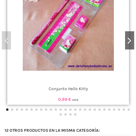
Conjunto Hello Kitty
0,99 €
1,10 €
12 OTROS PRODUCTOS EN LA MISMA CATEGORÍA: