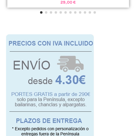
29,00 €