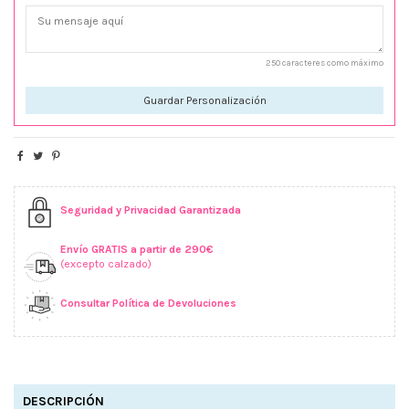
250 caracteres como máximo
Guardar Personalización
Seguridad y Privacidad Garantizada
Envío GRATIS a partir de 290€
(excepto calzado)
Consultar Política de Devoluciones
DESCRIPCIÓN