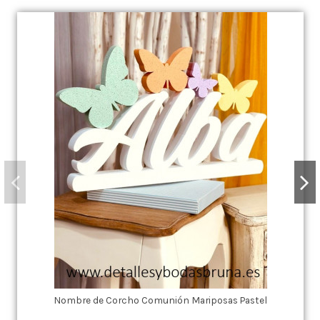
Nombre de Corcho Comunión Mariposas Pastel