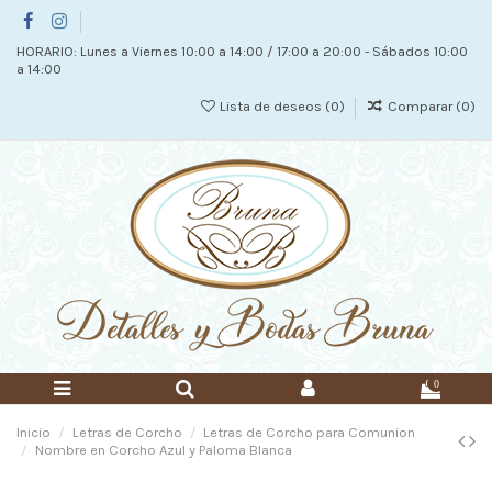
HORARIO: Lunes a Viernes 10:00 a 14:00 / 17:00 a 20:00 - Sábados 10:00
a 14:00
Lista de deseos (
0
)
Comparar (
0
)
0
Inicio
Letras de Corcho
Letras de Corcho para Comunion
Nombre en Corcho Azul y Paloma Blanca