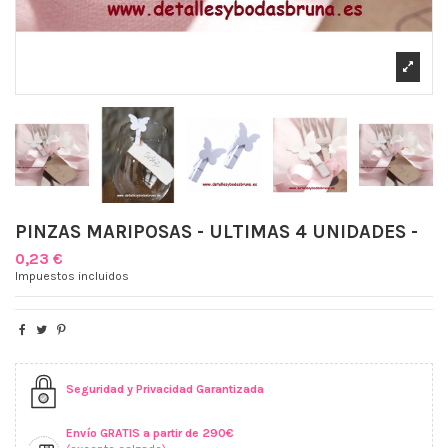
PINZAS MARIPOSAS - ULTIMAS 4 UNIDADES -
0,23 €
Impuestos incluidos
Seguridad y Privacidad Garantizada
Envío GRATIS a partir de 290€