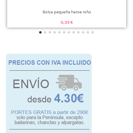
Bolsa pequeña heroe niño
0,35 €