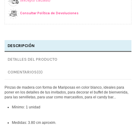
(excepto calzado)
Consultar Política de Devoluciones
DESCRIPCIÓN
DETALLES DEL PRODUCTO
COMENTARIOS
(0)
Pinzas de madera con forma de Mariposas en color blanco, ideales para
poner en los detalles de tus invitados, para decorar el buffet de bienvenida,
para las servilletas, para usar como marcasitios, para el candy bar...
Mínimo: 1 unidad
Medidas: 3.80 cm aproxim.