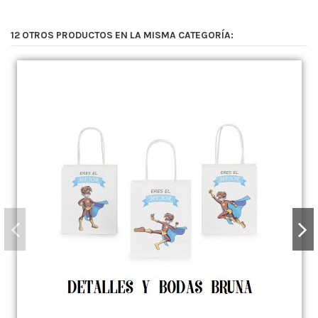
12 OTROS PRODUCTOS EN LA MISMA CATEGORÍA: