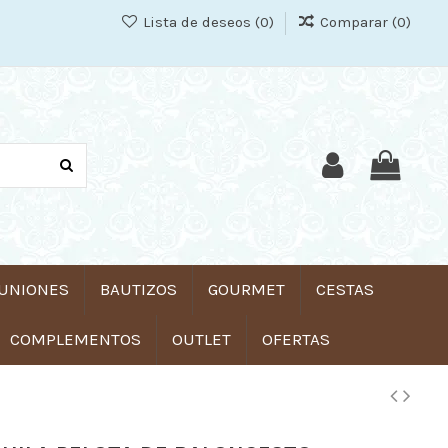
Lista de deseos (
0
)
Comparar (
0
)
UNIONES
BAUTIZOS
GOURMET
CESTAS
COMPLEMENTOS
OUTLET
OFERTAS