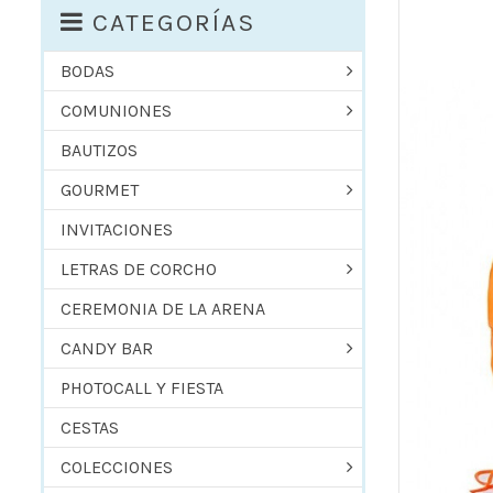
CATEGORÍAS
BODAS
COMUNIONES
BAUTIZOS
GOURMET
INVITACIONES
LETRAS DE CORCHO
CEREMONIA DE LA ARENA
CANDY BAR
PHOTOCALL Y FIESTA
CESTAS
COLECCIONES