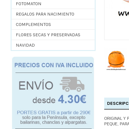
FOTOMATON
REGALOS PARA NACIMIENTO
COMPLEMENTOS
FLORES SECAS Y PRESERVADAS
NAVIDAD
DESCRIPC
ORIGINAL Y
PEQUE, PARA