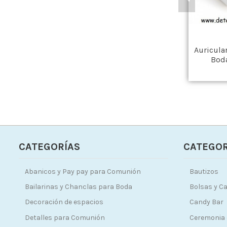
Auricula
Bod
CATEGORÍAS
CATEGOR
Abanicos y Pay pay para Comunión
Bautizos
Bailarinas y Chanclas para Boda
Bolsas y Ca
Decoración de espacios
Candy Bar
Detalles para Comunión
Ceremonia 