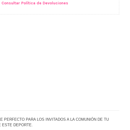
Consultar Política de Devoluciones
E PERFECTO PARA LOS INVITADOS A LA COMUNIÓN DE TU
DE ESTE DEPORTE.