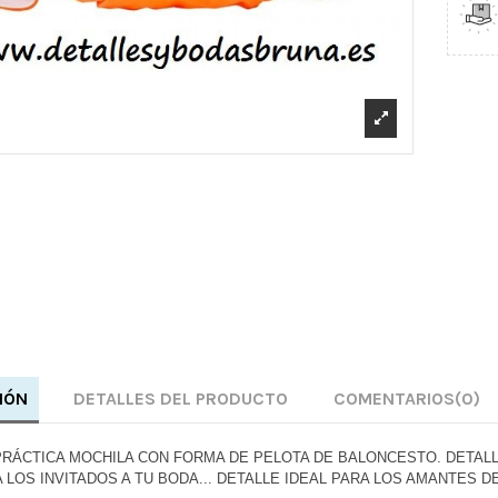
IÓN
DETALLES DEL PRODUCTO
COMENTARIOS
(0)
 PRÁCTICA MOCHILA CON FORMA DE PELOTA DE BALONCESTO.
DETALL
 LOS INVITADOS A TU BODA... DETALLE IDEAL PARA LOS AMANTES 