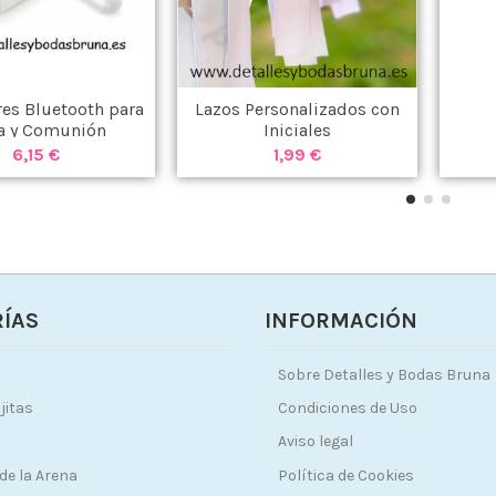
res Bluetooth para
Lazos Personalizados con
a y Comunión
Iniciales
6,15 €
1,99 €
ÍAS
INFORMACIÓN
Sobre Detalles y Bodas Bruna
jitas
Condiciones de Uso
Aviso legal
de la Arena
Política de Cookies