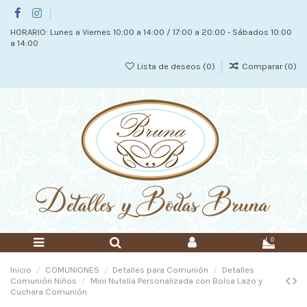
HORARIO: Lunes a Viernes 10:00 a 14:00 / 17:00 a 20:00 - Sábados 10:00
a 14:00
Lista de deseos (
0
)
Comparar (
0
)
0
Inicio
COMUNIONES
Detalles para Comunión
Detalles
Comunión Niños
Mini Nutella Personalizada con Bolsa Lazo y
Cuchara Comunión