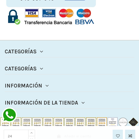
CATEGORÍAS
CATEGORÍAS
INFORMACIÓN
INFORMACIÓN DE LA TIENDA
Añadir al carrito