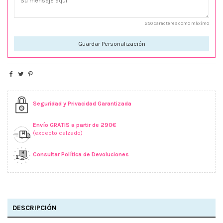
250 caracteres como máximo
Guardar Personalización
Seguridad y Privacidad Garantizada
Envío GRATIS a partir de 290€
(excepto calzado)
Consultar Política de Devoluciones
DESCRIPCIÓN