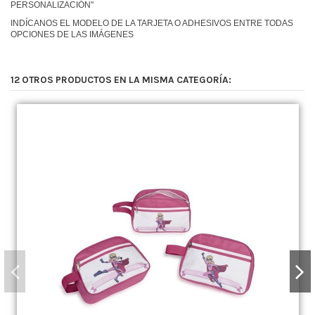
PERSONALIZACIÓN"
INDÍCANOS EL MODELO DE LA TARJETA O ADHESIVOS ENTRE TODAS
OPCIONES DE LAS IMÁGENES
12 OTROS PRODUCTOS EN LA MISMA CATEGORÍA: