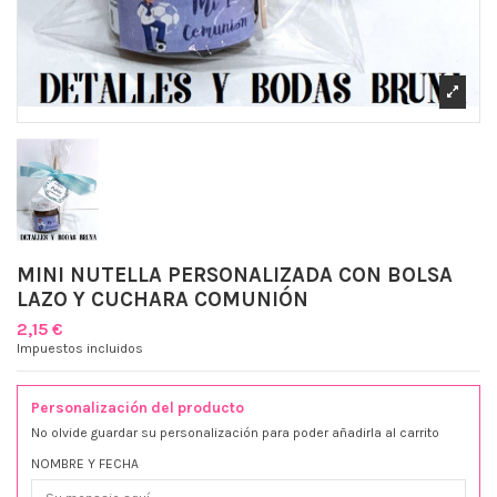
MINI NUTELLA PERSONALIZADA CON BOLSA
LAZO Y CUCHARA COMUNIÓN
2,15 €
Impuestos incluidos
Personalización del producto
No olvide guardar su personalización para poder añadirla al carrito
NOMBRE Y FECHA