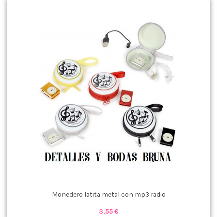
Monedero latita metal con mp3 radio
3,55 €