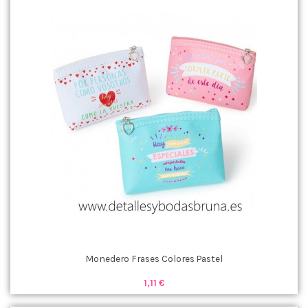
Monedero Frases Colores Pastel
1,11 €