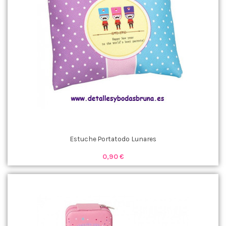
Estuche Portatodo Lunares
0,90 €