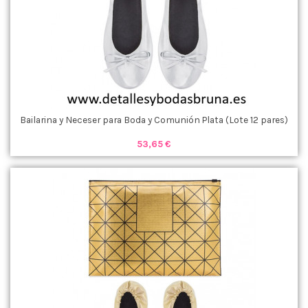
Bailarina y Neceser para Boda y Comunión Plata (Lote 12 pares)
53,65 €