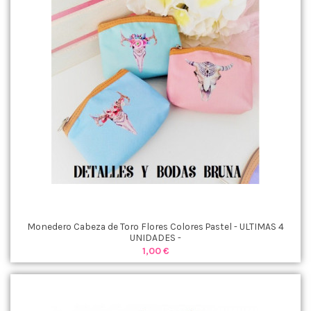
Monedero Cabeza de Toro Flores Colores Pastel - ULTIMAS 4
UNIDADES -
1,00 €