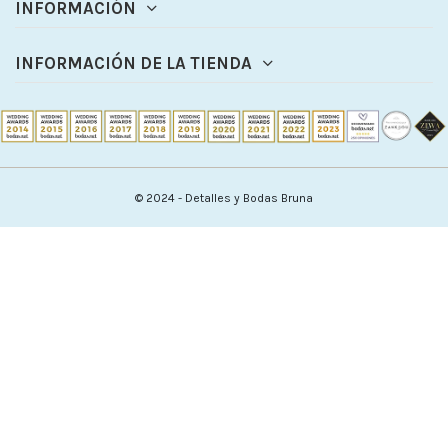
INFORMACIÓN
INFORMACIÓN DE LA TIENDA
© 2024 - Detalles y Bodas Bruna