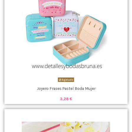
Agotado
Joyero Frases Pastel Boda Mujer
3,28 €