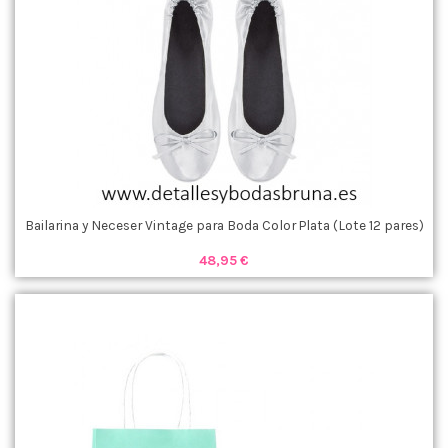
Bailarina y Neceser Vintage para Boda Color Plata (Lote 12 pares)
48,95 €