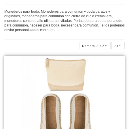
Monederos para boda. Monederos para comunion y boda baratos y
originales, monederos para comunión con cierre de clic o cremallera,
monederos como detalle útil para invitadas. Portatodo para boda, portatodo
para comunión, neceser para boda, neceser para comunión. Te los podemos
enviar personalizados con nues
Nombre, A a Z
24