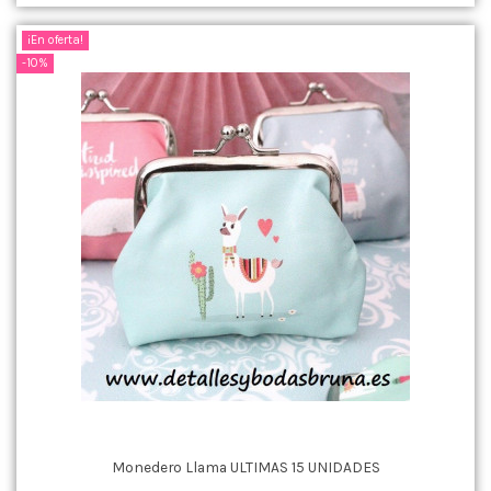
¡En oferta!
-10%
Monedero Llama ULTIMAS 15 UNIDADES