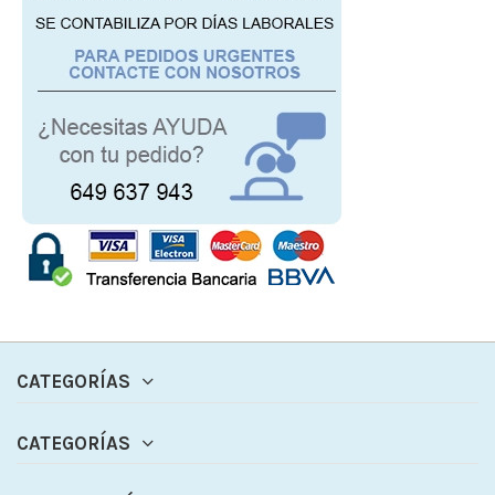
CATEGORÍAS
CATEGORÍAS