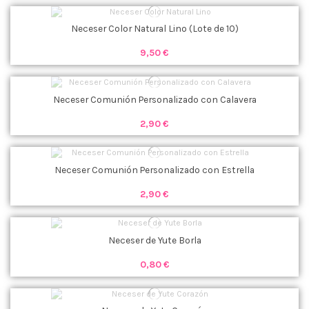
Neceser Color Natural Lino (Lote de 10)
9,50 €
Neceser Comunión Personalizado con Calavera
2,90 €
Neceser Comunión Personalizado con Estrella
2,90 €
Neceser de Yute Borla
0,80 €