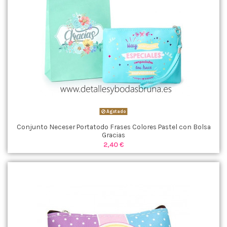
Agotado
Conjunto Neceser Portatodo Frases Colores Pastel con Bolsa
Gracias
2,40 €