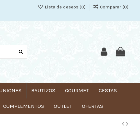
Lista de deseos (
0
)
Comparar (
0
)
UNIONES
BAUTIZOS
GOURMET
CESTAS
COMPLEMENTOS
OUTLET
OFERTAS