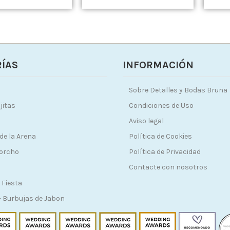
ÍAS
INFORMACIÓN
Sobre Detalles y Bodas Bruna
jitas
Condiciones de Uso
Aviso legal
de la Arena
Política de Cookies
Corcho
Política de Privacidad
Contacte con nosotros
 Fiesta
 Burbujas de Jabon