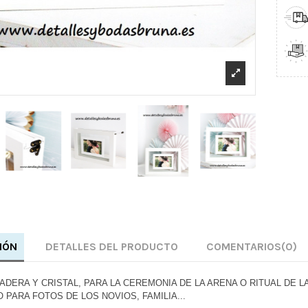
IÓN
DETALLES DEL PRODUCTO
COMENTARIOS
(0)
DERA Y CRISTAL, PARA LA CEREMONIA DE LA ARENA O RITUAL DE L
 PARA FOTOS DE LOS NOVIOS, FAMILIA...