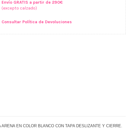
Envío GRATIS a partir de 290€
(excepto calzado)
Consultar Política de Devoluciones
A ARENA EN COLOR BLANCO CON TAPA DESLIZANTE Y CIERRE.