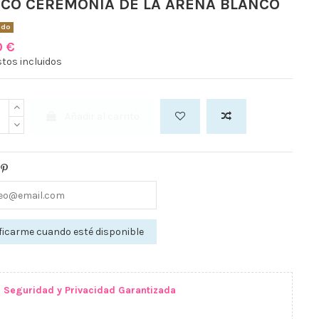
CO CEREMONIA DE LA ARENA BLANCO
ado
0 €
tos incluidos
Añadir al carrito
Seguridad y Privacidad Garantizada