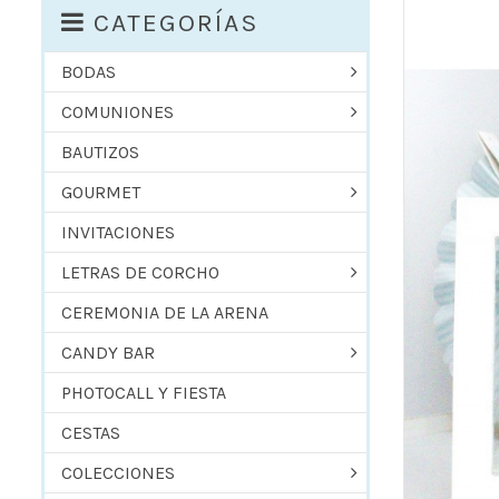
CATEGORÍAS
BODAS
COMUNIONES
BAUTIZOS
GOURMET
INVITACIONES
LETRAS DE CORCHO
CEREMONIA DE LA ARENA
CANDY BAR
PHOTOCALL Y FIESTA
CESTAS
COLECCIONES