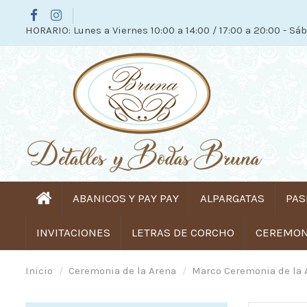
HORARIO: Lunes a Viernes 10:00 a 14:00 / 17:00 a 20:00 - Sáb
ABANICOS Y PAY PAY
ALPARGATAS
PAS
INVITACIONES
LETRAS DE CORCHO
CEREMONI
Inicio
Ceremonia de la Arena
Marco Ceremonia de la 