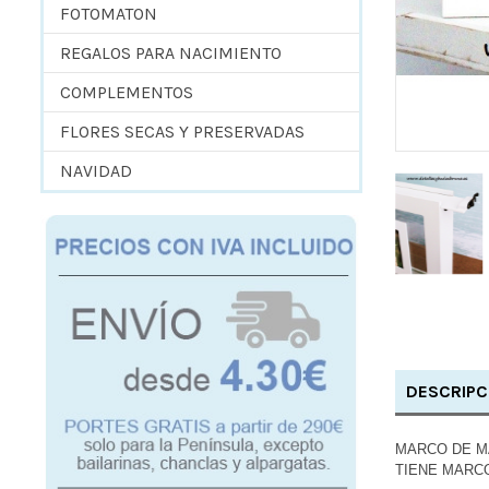
FOTOMATON
REGALOS PARA NACIMIENTO
COMPLEMENTOS
FLORES SECAS Y PRESERVADAS
NAVIDAD
DESCRIPC
MARCO DE MA
TIENE MARCO