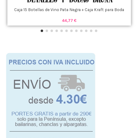
Caja 15 Botellas de Vino Pata Negra + Caja Kraft para Boda
44,77 €