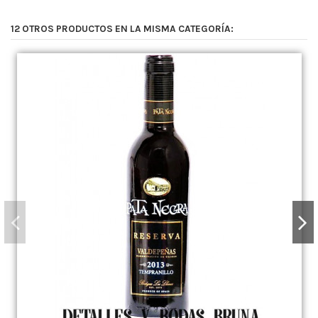
12 OTROS PRODUCTOS EN LA MISMA CATEGORÍA: