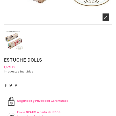
ESTUCHE DOLLS
1,25 €
Impuestos incluidos
Seguridad y Privacidad Garantizada
Envío GRATIS a partir de 290€