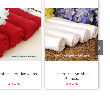
minas Amplias Rojas
Pashminas Amplias
Blancas
2,50 €
2,50 €