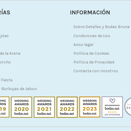
ÍAS
INFORMACIÓN
Sobre Detalles y Bodas Bruna
jitas
Condiciones de Uso
Aviso legal
de la Arena
Política de Cookies
Corcho
Política de Privacidad
Contacte con nosotros
 Fiesta
 Burbujas de Jabon