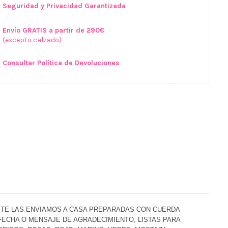
Seguridad y Privacidad Garantizada
Envío GRATIS a partir de 290€
(excepto calzado)
Consultar Política de Devoluciones
 TE LAS ENVIAMOS A CASA PREPARADAS CON CUERDA
FECHA O MENSAJE DE AGRADECIMIENTO, LISTAS PARA