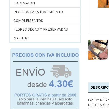
FOTOMATON
REGALOS PARA NACIMIENTO
COMPLEMENTOS
FLORES SECAS Y PRESERVADAS
NAVIDAD
DESCRIPC
PASHMINAS 
RÚSTICA Y 