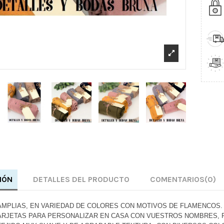
IÓN
DETALLES DEL PRODUCTO
COMENTARIOS
(0)
AMPLIAS, EN VARIEDAD DE COLORES CON MOTIVOS DE FLAMENCOS.
TARJETAS PARA PERSONALIZAR EN CASA CON VUESTROS NOMBRES, 