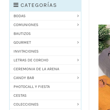
CATEGORÍAS
BODAS
COMUNIONES
BAUTIZOS
GOURMET
INVITACIONES
LETRAS DE CORCHO
CEREMONIA DE LA ARENA
CANDY BAR
PHOTOCALL Y FIESTA
CESTAS
COLECCIONES