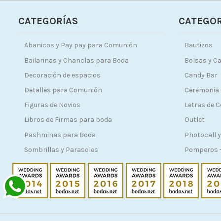
CATEGORÍAS
CATEGOR
Abanicos y Pay pay para Comunión
Bautizos
Bailarinas y Chanclas para Boda
Bolsas y Ca
Decoración de espacios
Candy Bar
Detalles para Comunión
Ceremonia 
Figuras de Novios
Letras de 
Libros de Firmas para boda
Outlet
Pashminas para Boda
Photocall y
Sombrillas y Parasoles
Pomperos -